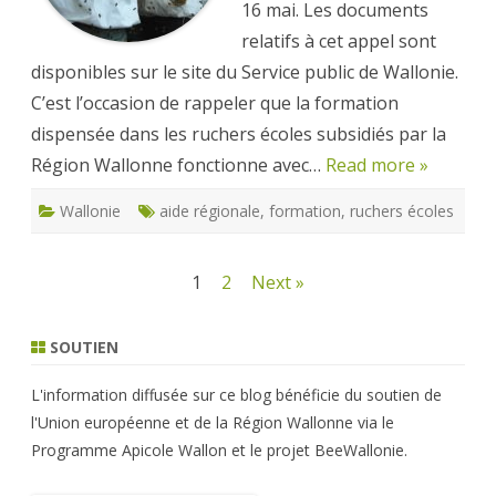
16 mai. Les documents
relatifs à cet appel sont
disponibles sur le site du Service public de Wallonie.
C’est l’occasion de rappeler que la formation
dispensée dans les ruchers écoles subsidiés par la
Région Wallonne fonctionne avec…
Read more »
Wallonie
aide régionale
,
formation
,
ruchers écoles
Navigation
1
2
Next »
des
SOUTIEN
articles
L'information diffusée sur ce blog bénéficie du soutien de
l'Union européenne et de la Région Wallonne via le
Programme Apicole Wallon et le projet BeeWallonie.