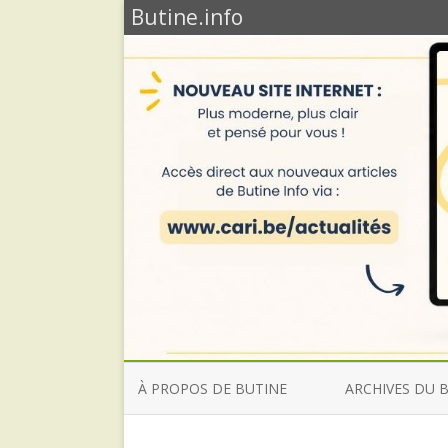
Butine.info
À PROPOS DE BUTINE
ARCHIVES DU 