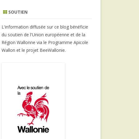
SOUTIEN
L'information diffusée sur ce blog bénéficie
du soutien de l'Union européenne et de la
Région Wallonne via le Programme Apicole
Wallon et le projet BeeWallonie.