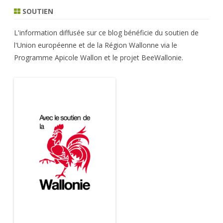
SOUTIEN
articles
L'information diffusée sur ce blog bénéficie du soutien de
l'Union européenne et de la Région Wallonne via le
Programme Apicole Wallon et le projet BeeWallonie.