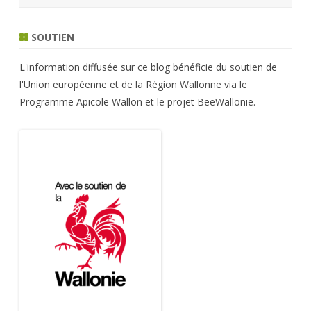
SOUTIEN
L'information diffusée sur ce blog bénéficie du soutien de
l'Union européenne et de la Région Wallonne via le
Programme Apicole Wallon et le projet BeeWallonie.