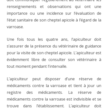
renseignements et observations qui ont une
importance ou une incidence sur l’évaluation de
l’état sanitaire de son cheptel apicole à l’égard de la
varroase.
Une fois tous les quatre ans, l’apiculteur doit
s’assurer de la présence du vétérinaire de guidance
pour la visite de son cheptel apicole. L’apiculteur est
évidemment libre de consulter son vétérinaire à
tout moment pendant l’intervalle.
L’apiculteur peut disposer d’une réserve de
médicaments contre la varroase et tient à jour un
registre des médicaments. La réserve de
médicaments contre la varroase est indivisible et se
trouve dans l’établissement. L’apiculteur doit