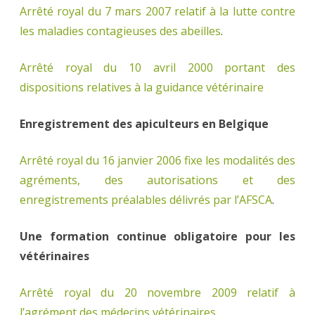
Arrêté royal du 7 mars 2007 relatif à la lutte contre
les maladies contagieuses des abeilles
.
Arrêté royal du 10 avril 2000 portant des
dispositions relatives à la guidance vétérinaire
Enregistrement des apiculteurs en Belgique
Arrêté royal du 16 janvier 2006 fixe les modalités des
agréments, des autorisations et des
enregistrements préalables délivrés par l’AFSCA
.
Une formation continue obligatoire pour les
vétérinaires
Arrêté royal du 20 novembre 2009 relatif à
l’agrément des médecins vétérinaires