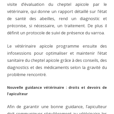
visite d’évaluation du cheptel apicole par le
vétérinaire, qui donne un rapport détaillé sur l’état
de santé des abeilles, rend un diagnostic et
préconise, si nécessaire, un traitement. De plus il
définit un protocole de suivi de présence du varroa.
Le vétérinaire apicole programme ensuite des
infosessions pour optimaliser et maintenir l’état
sanitaire du cheptel apicole grâce à des conseils, des
diagnostics et des médicaments selon la gravité du
problème rencontré.
Nouvelle guidance vétérinaire : droits et devoirs de
l’apiculteur
Afin de garantir une bonne guidance, l’apiculteur
doit communiquer régulièrement au vétérinaire les