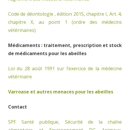
Code de déontologie , édition 2015, chapitre I, Art. 4,
chapitre X, au point 1 (ordre des médecins
vétérinaires)
Médicaments : traitement, prescription et stock
de médicaments pour les abeilles
Loi du 28 août 1991 sur l’exercice de la médecine
vétérinaire
Varroase et autres menaces pour les abeilles
Contact
SPF Santé publique, Sécurité de la chaîne
alimentaire et Environnement DG Animaux,