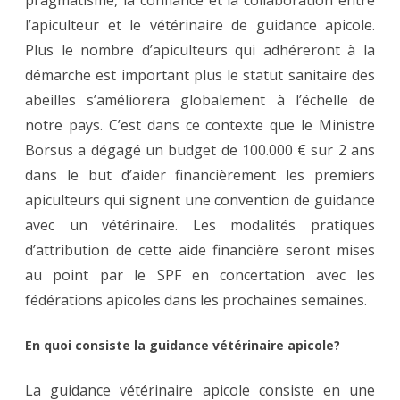
l’apiculteur et le vétérinaire de guidance apicole.
Plus le nombre d’apiculteurs qui adhéreront à la
démarche est important plus le statut sanitaire des
abeilles s’améliorera globalement à l’échelle de
notre pays. C’est dans ce contexte que le Ministre
Borsus a dégagé un budget de 100.000 € sur 2 ans
dans le but d’aider financièrement les premiers
apiculteurs qui signent une convention de guidance
avec un vétérinaire. Les modalités pratiques
d’attribution de cette aide financière seront mises
au point par le SPF en concertation avec les
fédérations apicoles dans les prochaines semaines.
En quoi consiste la guidance vétérinaire apicole?
La guidance vétérinaire apicole consiste en une