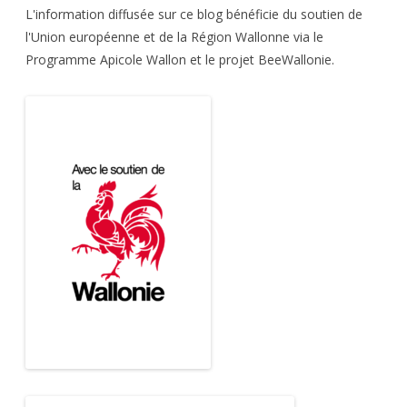
L'information diffusée sur ce blog bénéficie du soutien de
l'Union européenne et de la Région Wallonne via le
Programme Apicole Wallon et le projet BeeWallonie.