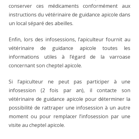
conserver ces médicaments conformément aux
instructions du vétérinaire de guidance apicole dans
un local séparé des abeilles.
Enfin, lors des infosessions, l’apiculteur fournit au
vétérinaire de guidance apicole toutes les
informations utiles à l’égard de la varroase
concernant son cheptel apicole.
Si l’apiculteur ne peut pas participer à une
infosession (2 fois par an), il contacte son
vétérinaire de guidance apicole pour déterminer la
possibilité de rattraper une infosession à un autre
moment ou pour remplacer l’infosession par une
visite au cheptel apicole.