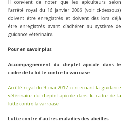
Il convient de noter que les apiculteurs selon
l’arrêté royal du 16 janvier 2006 (voir ci-dessous)
doivent être enregistrés et doivent dès lors déjà
être enregistrés avant d’adhérer au système de
guidance vétérinaire.
Pour en savoir plus
Accompagnement du cheptel apicole dans le
cadre de la lutte contre la varroase
Arrêté royal du 9 mai 2017 concernant la guidance
vétérinaire du cheptel apicole dans le cadre de la
lutte contre la varroase
Lutte contre d’autres maladies des abeilles