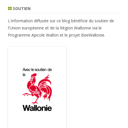
SOUTIEN
L'information diffusée sur ce blog bénéficie du soutien de
l'Union européenne et de la Région Wallonne via le
Programme Apicole Wallon et le projet BeeWallonie.