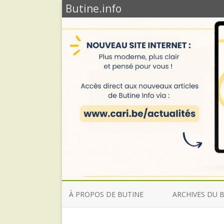
Butine.info
À PROPOS DE BUTINE
ARCHIVES DU 