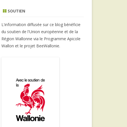
SOUTIEN
L'information diffusée sur ce blog bénéficie
du soutien de l'Union européenne et de la
Région Wallonne via le Programme Apicole
Wallon et le projet BeeWallonie.