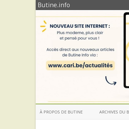
Butine.info
À PROPOS DE BUTINE
ARCHIVES DU 