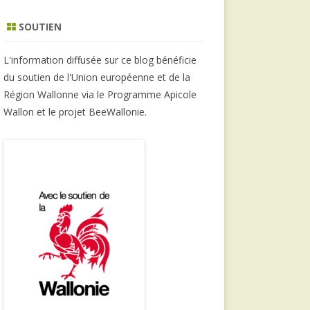
SOUTIEN
L'information diffusée sur ce blog bénéficie
du soutien de l'Union européenne et de la
Région Wallonne via le Programme Apicole
Wallon et le projet BeeWallonie.