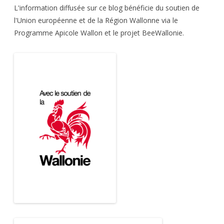
L'information diffusée sur ce blog bénéficie du soutien de
l'Union européenne et de la Région Wallonne via le
Programme Apicole Wallon et le projet BeeWallonie.