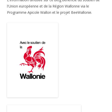
l'Union européenne et de la Région Wallonne via le
Programme Apicole Wallon et le projet BeeWallonie.