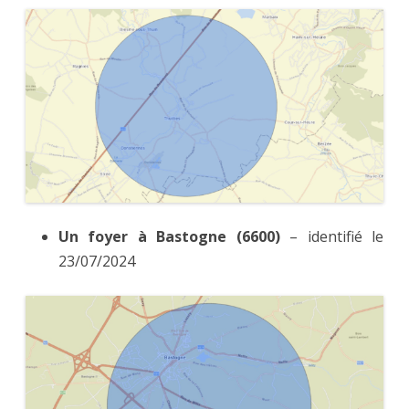
Un foyer à Bastogne (6600)
– identifié le
23/07/2024