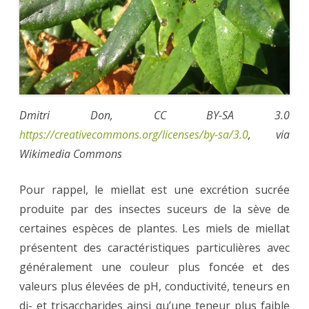
Dmitri Don, CC BY-SA 3.0
https://creativecommons.org/licenses/by-sa/3.0
, via
Wikimedia Commons
Pour rappel, le miellat est une excrétion sucrée
produite par des insectes suceurs de la sève de
certaines espèces de plantes. Les miels de miellat
présentent des caractéristiques particulières avec
généralement une couleur plus foncée et des
valeurs plus élevées de pH, conductivité, teneurs en
di- et trisaccharides ainsi qu’une teneur plus faible