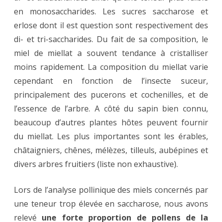
en monosaccharides. Les sucres saccharose et
erlose dont il est question sont respectivement des
di- et tri-saccharides. Du fait de sa composition, le
miel de miellat a souvent tendance à cristalliser
moins rapidement. La composition du miellat varie
cependant en fonction de l’insecte suceur,
principalement des pucerons et cochenilles, et de
l’essence de l’arbre. A côté du sapin bien connu,
beaucoup d’autres plantes hôtes peuvent fournir
du miellat. Les plus importantes sont les érables,
châtaigniers, chênes, mélèzes, tilleuls, aubépines et
divers arbres fruitiers (liste non exhaustive).
Lors de l’analyse pollinique des miels concernés par
une teneur trop élevée en saccharose, nous avons
relevé
une forte proportion de pollens de la