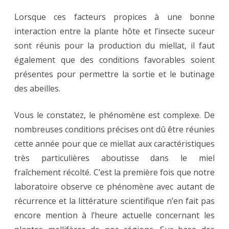
Lorsque ces facteurs propices à une bonne
interaction entre la plante hôte et l’insecte suceur
sont réunis pour la production du miellat, il faut
également que des conditions favorables soient
présentes pour permettre la sortie et le butinage
des abeilles.
Vous le constatez, le phénomène est complexe. De
nombreuses conditions précises ont dû être réunies
cette année pour que ce miellat aux caractéristiques
très particulières aboutisse dans le miel
fraîchement récolté. C’est la première fois que notre
laboratoire observe ce phénomène avec autant de
récurrence et la littérature scientifique n’en fait pas
encore mention à l’heure actuelle concernant les