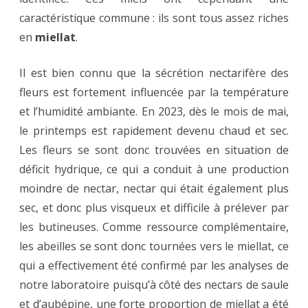
caractéristique commune : ils sont tous assez riches
en
miellat
.
Il est bien connu que la sécrétion nectarifère des
fleurs est fortement influencée par la température
et l’humidité ambiante. En 2023, dès le mois de mai,
le printemps est rapidement devenu chaud et sec.
Les fleurs se sont donc trouvées en situation de
déficit hydrique, ce qui a conduit à une production
moindre de nectar, nectar qui était également plus
sec, et donc plus visqueux et difficile à prélever par
les butineuses. Comme ressource complémentaire,
les abeilles se sont donc tournées vers le miellat, ce
qui a effectivement été confirmé par les analyses de
notre laboratoire puisqu’à côté des nectars de saule
et d’aubépine, une forte proportion de miellat a été