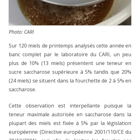
Photo: CARI
Sur 120 miels de printemps analysés cette année en
banc complet par le laboratoire du CARI, un peu
plus de 10% (13 miels) présentent une teneur en
sucre saccharose supérieure à 5% tandis que 20%
(24 miels) se situent dans la fourchette de 2 à 5% en
saccharose.
Cette observation est interpellante puisque la
teneur maximale autorisée en saccharose dans la
plupart des miels est fixée à 5% par la législation
européenne (Directive européenne 2001/110/CE du