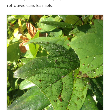
retrouvée dans les miels.