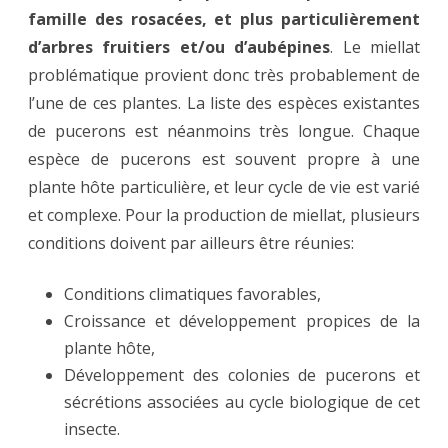
famille des rosacées, et plus particulièrement
d’arbres fruitiers et/ou d’aubépines
. Le miellat
problématique provient donc très probablement de
l’une de ces plantes. La liste des espèces existantes
de pucerons est néanmoins très longue. Chaque
espèce de pucerons est souvent propre à une
plante hôte particulière, et leur cycle de vie est varié
et complexe. Pour la production de miellat, plusieurs
conditions doivent par ailleurs être réunies:
Conditions climatiques favorables,
Croissance et développement propices de la
plante hôte,
Développement des colonies de pucerons et
sécrétions associées au cycle biologique de cet
insecte.