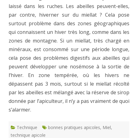
laissé dans les ruches. Les abeilles peuvent-elles,
par contre, hiverner sur du miellat ? Cela pose
surtout problème dans des zones géographiques
qui connaissent un hiver très long, comme dans les
zones de montagne. Si un miellat, très chargé en
minéraux, est consommé sur une période longue,
cela pose des problèmes digestifs aux abeilles qui
peuvent développer une nosémose à la sortie de
l’hiver. En zone tempérée, où les hivers ne
dépassent pas 3 mois, surtout si le miellat récolté
par les abeilles est mélangé avec la réserve de sirop
donnée par l’apiculteur, il n’y a pas vraiment de quoi
s’alarmer.
Technique
bonnes pratiques apicoles
,
Miel
,
technique apicole