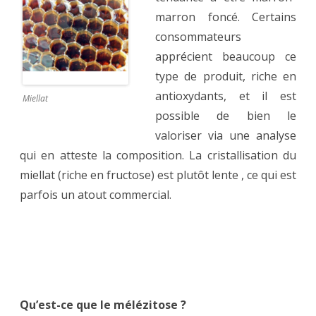
marron foncé. Certains
consommateurs
apprécient beaucoup ce
type de produit, riche en
antioxydants, et il est
Miellat
possible de bien le
valoriser via une analyse
qui en atteste la composition. La cristallisation du
miellat (riche en fructose) est plutôt lente , ce qui est
parfois un atout commercial.
Qu’est-ce que le mélézitose ?