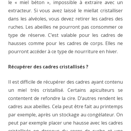
le « miel béton », impossible à extraire avec un
extracteur. Si vous avez laissé le miellat cristalliser
dans les alvéoles, vous devez retirer les cadres des
ruches. Les abeilles ne pourront pas consommer ce
type de réserve. C’est valable pour les cadres de
hausses comme pour les cadres de corps. Elles ne
pourront accéder à ce type de nourriture en hiver.
Récupérer des cadres cristallisés ?
Il est difficile de récupérer des cadres ayant contenu
un miel très cristallisé. Certains apiculteurs se
contentent de refondre la cire. D’autres rendent les
cadres aux abeilles. Cela peut être fait au printemps
par exemple, après un stockage au congélateur. On
peut par exemple placer une hausse avec les cadres