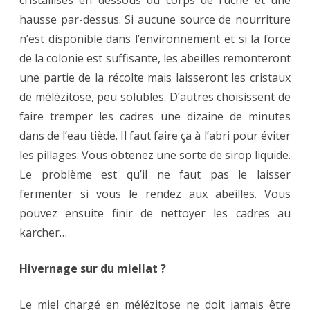
cristallisés en dessous du corps de ruche et une
hausse par-dessus. Si aucune source de nourriture
n’est disponible dans l’environnement et si la force
de la colonie est suffisante, les abeilles remonteront
une partie de la récolte mais laisseront les cristaux
de mélézitose, peu solubles. D’autres choisissent de
faire tremper les cadres une dizaine de minutes
dans de l’eau tiède. Il faut faire ça à l’abri pour éviter
les pillages. Vous obtenez une sorte de sirop liquide.
Le problème est qu’il ne faut pas le laisser
fermenter si vous le rendez aux abeilles. Vous
pouvez ensuite finir de nettoyer les cadres au
karcher…
Hivernage sur du miellat ?
Le miel chargé en mélézitose ne doit jamais être