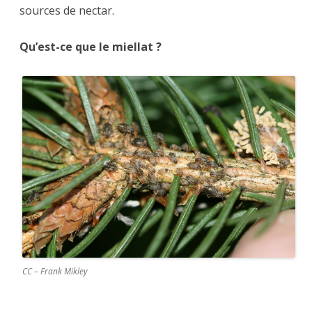
sources de nectar.
Qu’est-ce que le miellat ?
CC – Frank Mikley