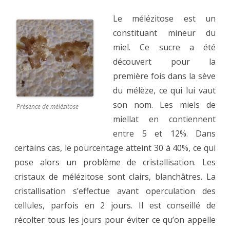
Le mélézitose est un
constituant mineur du
miel. Ce sucre a été
découvert pour la
première fois dans la sève
du mélèze, ce qui lui vaut
son nom. Les miels de
Présence de mélézitose
miellat en contiennent
entre 5 et 12%. Dans
certains cas, le pourcentage atteint 30 à 40%, ce qui
pose alors un problème de cristallisation. Les
cristaux de mélézitose sont clairs, blanchâtres. La
cristallisation s’effectue avant operculation des
cellules, parfois en 2 jours. Il est conseillé de
récolter tous les jours pour éviter ce qu’on appelle