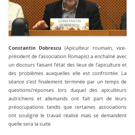
Constantin Dobrescu
(Apiculteur roumain, vice-
président de l’association Romapis) a enchaîné avec
un discours faisant l’état des lieux de l’apiculture et
des problèmes auxquelles elle est confrontée. La
séance s’est finalement terminée par un temps de
questions/réponses lors duquel des apiculteurs
autrichiens et allemands ont fait part de leurs
préoccupations tandis que certaines associations
ont souligné le travail réalisé mais se demandent
quelle sera la suite.