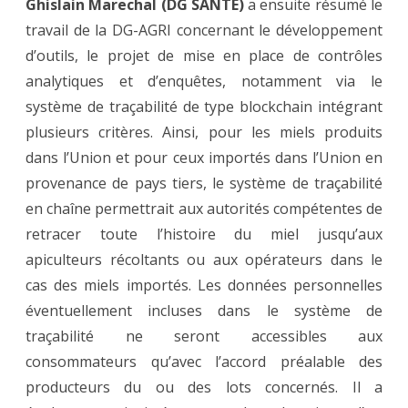
Ghislain Marechal
(DG SANTE)
a ensuite résumé le
travail de la DG-AGRI concernant le développement
d’outils, le projet de mise en place de contrôles
analytiques et d’enquêtes, notamment via le
système de traçabilité de type blockchain intégrant
plusieurs critères. Ainsi, pour les miels produits
dans l’Union et pour ceux importés dans l’Union en
provenance de pays tiers, le système de traçabilité
en chaîne permettrait aux autorités compétentes de
retracer toute l’histoire du miel jusqu’aux
apiculteurs récoltants ou aux opérateurs dans le
cas des miels importés. Les données personnelles
éventuellement incluses dans le système de
traçabilité ne seront accessibles aux
consommateurs qu’avec l’accord préalable des
producteurs du ou des lots concernés. Il a