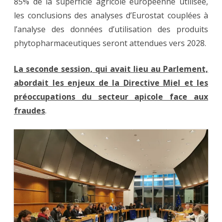
85% de la superficie agricole européenne utilisée,
les conclusions des analyses d’Eurostat couplées à
l’analyse des données d’utilisation des produits
phytopharmaceutiques seront attendues vers 2028.
La seconde session, qui avait lieu au Parlement,
abordait les enjeux de la Directive Miel et les
préoccupations du secteur apicole face aux
fraudes
.