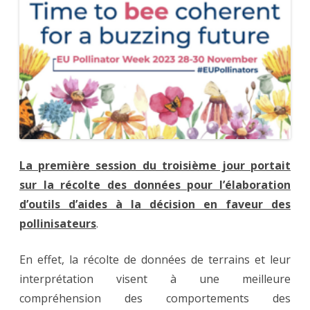
La première session du troisième jour portait
sur la récolte des données pour l’élaboration
d’outils d’aides à la décision en faveur des
pollinisateurs
.
En effet, la récolte de données de terrains et leur
interprétation visent à une meilleure
compréhension des comportements des