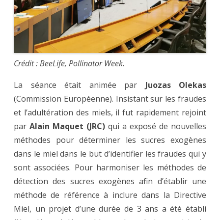
Crédit : BeeLife, Pollinator Week.
La séance était animée par
Juozas Olekas
(Commission Européenne). Insistant sur les fraudes
et l’adultération des miels, il fut rapidement rejoint
par
Alain Maquet (JRC)
qui a exposé de nouvelles
méthodes pour déterminer les sucres exogènes
dans le miel dans le but d’identifier les fraudes qui y
sont associées. Pour harmoniser les méthodes de
détection des sucres exogènes afin d’établir une
méthode de référence à inclure dans la Directive
Miel, un projet d’une durée de 3 ans a été établi