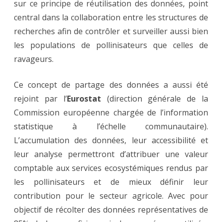
sur ce principe de réutilisation des données, point
central dans la collaboration entre les structures de
recherches afin de contrôler et surveiller aussi bien
les populations de pollinisateurs que celles de
ravageurs.
Ce concept de partage des données a aussi été
rejoint par l’
Eurostat
(direction générale de la
Commission européenne chargée de l’information
statistique à l’échelle communautaire).
L’accumulation des données, leur accessibilité et
leur analyse permettront d’attribuer une valeur
comptable aux services ecosystémiques rendus par
les pollinisateurs et de mieux définir leur
contribution pour le secteur agricole. Avec pour
objectif de récolter des données représentatives de