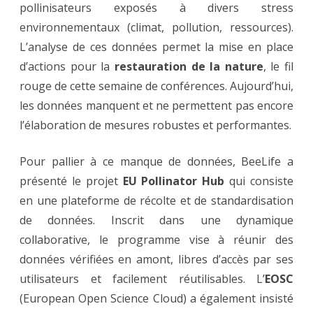
pollinisateurs exposés à divers stress
environnementaux (climat, pollution, ressources).
L’analyse de ces données permet la mise en place
d’actions pour la
restauration de la nature
, le fil
rouge de cette semaine de conférences. Aujourd’hui,
les données manquent et ne permettent pas encore
l’élaboration de mesures robustes et performantes.
Pour pallier à ce manque de données, BeeLife a
présenté le projet
EU Pollinator Hub
qui consiste
en une plateforme de récolte et de standardisation
de données. Inscrit dans une dynamique
collaborative, le programme vise à réunir des
données vérifiées en amont, libres d’accès par ses
utilisateurs et facilement réutilisables. L’
EOSC
(European Open Science Cloud) a également insisté