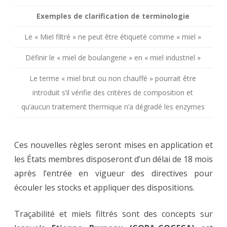
Exemples de clarification de terminologie
Le « Miel filtré » ne peut être étiqueté comme « miel »
Définir le « miel de boulangerie » en « miel industriel »
Le terme « miel brut ou non chauffé » pourrait être
introduit s’il vérifie des critères de composition et
qu’aucun traitement thermique n’a dégradé les enzymes
Ces nouvelles règles seront mises en application et
les États membres disposeront d’un délai de 18 mois
après l’entrée en vigueur des directives pour
écouler les stocks et appliquer des dispositions.
Traçabilité et miels filtrés sont des concepts sur