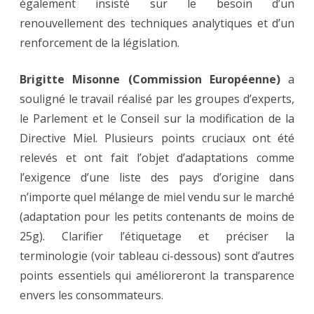
également insisté sur le besoin d’un
renouvellement des techniques analytiques et d’un
renforcement de la législation.
Brigitte Misonne (Commission Européenne)
a
souligné le travail réalisé par les groupes d’experts,
le Parlement et le Conseil sur la modification de la
Directive Miel. Plusieurs points cruciaux ont été
relevés et ont fait l’objet d’adaptations comme
l’exigence d’une liste des pays d’origine dans
n’importe quel mélange de miel vendu sur le marché
(adaptation pour les petits contenants de moins de
25g). Clarifier l’étiquetage et préciser la
terminologie (voir tableau ci-dessous) sont d’autres
points essentiels qui amélioreront la transparence
envers les consommateurs.