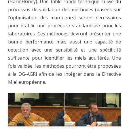
(HarmHoney). Une table ronde technique suivie du
processus de validation des méthodes (basées sur
l’optimisation des marqueurs) seront nécessaires
pour établir une procédure standardisée pour les
laboratoires. Ces méthodes devront présenter une
bonne performance mais aussi une capacité de
détection avec une sensibilité et une spécificité
suffisante pour identifier les miels adultérés. Une
fois validée, les méthodes pourront être proposées
à la DG-AGRI afin de les intégrer dans la Directive
Miel européenne.