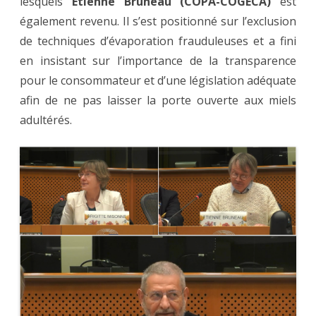
lesquels
Etienne Bruneau (COPA-COGECA)
est
également revenu. Il s’est positionné sur l’exclusion
de techniques d’évaporation frauduleuses et a fini
en insistant sur l’importance de la transparence
pour le consommateur et d’une législation adéquate
afin de ne pas laisser la porte ouverte aux miels
adultérés.