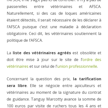
passerelles entre vétérinaires et AFSCA.
Naturellement, si des cas de loques américaines
étaient détectés, il serait nécessaire de les déclarer à
l’AFSCA puisque c’est une maladie à déclaration
obligatoire. Ceci dit, les vétérinaires soutiennent la
politique de l’AFSCA.
La
liste des vétérinaires agréés
est obsolète et
doit être mise à jour sur le site de l’
ordre des
vétérinaires
et sur celui de l’
union professionnelle
.
Concernant la question des prix,
la tarification
sera libre
. Elle se négocie entre apiculteurs et
vétérinaires au moment de la signature du contrat
de guidance. Tanguy Marcotty avance la somme de
100 euros par visite de ruchers tous les 4 ans et