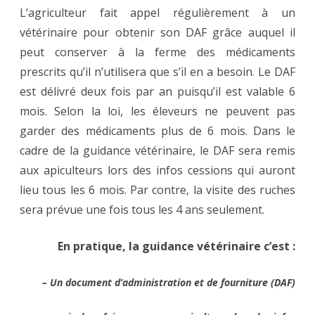
L’agriculteur fait appel régulièrement à un
vétérinaire pour obtenir son DAF grâce auquel il
peut conserver à la ferme des médicaments
prescrits qu’il n’utilisera que s’il en a besoin. Le DAF
est délivré deux fois par an puisqu’il est valable 6
mois. Selon la loi, les éleveurs ne peuvent pas
garder des médicaments plus de 6 mois. Dans le
cadre de la guidance vétérinaire, le DAF sera remis
aux apiculteurs lors des infos cessions qui auront
lieu tous les 6 mois. Par contre, la visite des ruches
sera prévue une fois tous les 4 ans seulement.
En pratique, la guidance vétérinaire c’est :
– Un document d’administration et de fourniture (DAF)