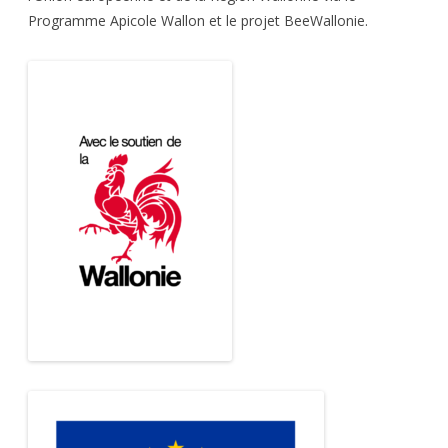
Programme Apicole Wallon et le projet BeeWallonie.