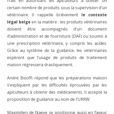
frais en autorisant les apiculteurs à utiliser un
certain nombre de produits sous la supervision d’un
vétérinaire. Il rappelle brièvement
le contexte
légal belge
en la matière : les produits vétérinaires
doivent être accompagnés d’un document
d’administration et de fourniture (DAF) ou soumis à
une prescription vétérinaire, y compris les acides.
Grâce au système de la guidance, les vétérinaires
espèrent que l’usage de produits de traitement
maison régressera drastiquement.
André Bisoffi répond que les préparations maison
s’expliquent par les difficultés éprouvées par les
apiculteurs à obtenir des médicaments. Il accepte la
proposition de guidance au nom de l’URRW.
Maximilien de Naeve se positionne aussi en faveur