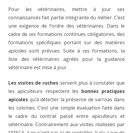
Pour les vétérinaires, mettre à jour ses
connaissances fait partie intégrante du métier. C’est
une exigence de l’ordre des vétérinaires. Dans le
cadre de ces formations continues obligatoires, des
formations spécifiques portant sur des matières
apicoles sont prévues. Suite à ces formations, la
liste des vétérinaires agréés pour la guidance
vétérinaire est mise à jour.
Les visites de ruches
servent plus à constater que
les apiculteurs respectent les
bonnes pratiques
apicoles
qu’à détecter la présence de varroas dans
les colonies. C’est une simple évaluation faite dans
le cadre du contrat passé entre apiculteurs et
vétérinaire. Contrairement aux visites réalisées par
l’AFSCA, il ne s’agit pas ici de contrôler. Il n’y a pas de