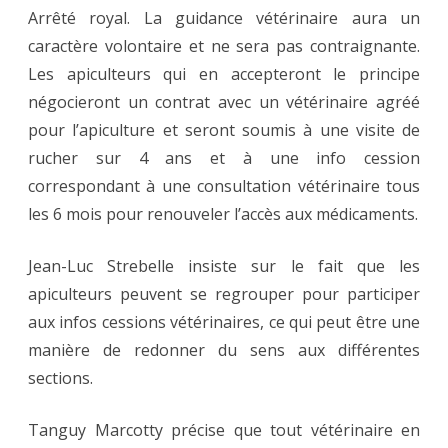
Arrêté royal. La guidance vétérinaire aura un
caractère volontaire et ne sera pas contraignante.
Les apiculteurs qui en accepteront le principe
négocieront un contrat avec un vétérinaire agréé
pour l’apiculture et seront soumis à une visite de
rucher sur 4 ans et à une info cession
correspondant à une consultation vétérinaire tous
les 6 mois pour renouveler l’accès aux médicaments.
Jean-Luc Strebelle insiste sur le fait que les
apiculteurs peuvent se regrouper pour participer
aux infos cessions vétérinaires, ce qui peut être une
manière de redonner du sens aux différentes
sections.
Tanguy Marcotty précise que tout vétérinaire en