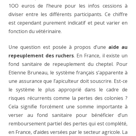
1OO euros de l’heure pour les infos cessions à
diviser entre les différents participants. Ce chiffre
est cependant purement indicatif et peut varier en
fonction du vétérinaire.
Une question est posée à propos d’une
aide au
repeuplement des ruchers
. En France, il existe un
fond sanitaire de repeuplement du cheptel. Pour
Etienne Bruneau, le système français s’apparente à
une assurance que l’apiculteur doit souscrire. Est-ce
le système le plus approprié dans le cadre de
risques récurrents comme la pertes des colonies ?
Cela signifie forcément une somme importante à
verser au fond sanitaire pour bénéficier d’un
remboursement partiel des pertes qui est complété,
en France, d’aides versées par le secteur agricole. La