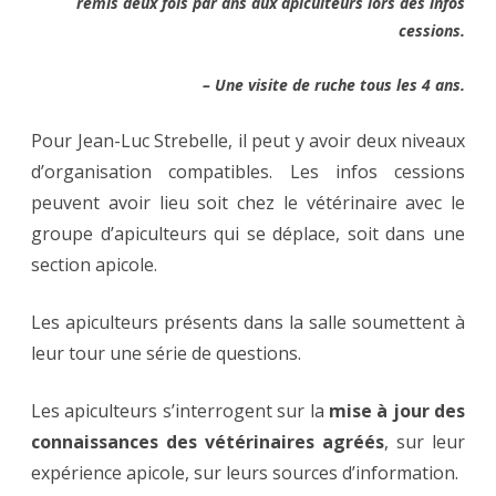
remis deux fois par ans aux apiculteurs lors des infos
cessions.
– Une visite de ruche tous les 4 ans.
Pour Jean-Luc Strebelle, il peut y avoir deux niveaux
d’organisation compatibles. Les infos cessions
peuvent avoir lieu soit chez le vétérinaire avec le
groupe d’apiculteurs qui se déplace, soit dans une
section apicole.
Les apiculteurs présents dans la salle soumettent à
leur tour une série de questions.
Les apiculteurs s’interrogent sur la
mise à jour des
connaissances des vétérinaires agréés
, sur leur
expérience apicole, sur leurs sources d’information.