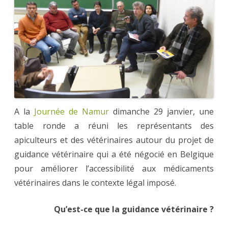
A la
Journée de Namur
dimanche 29 janvier, une
table ronde a réuni les représentants des
apiculteurs et des vétérinaires autour du projet de
guidance vétérinaire qui a été négocié en Belgique
pour améliorer l’accessibilité aux médicaments
vétérinaires dans le contexte légal imposé.
Qu’est-ce que la guidance vétérinaire ?