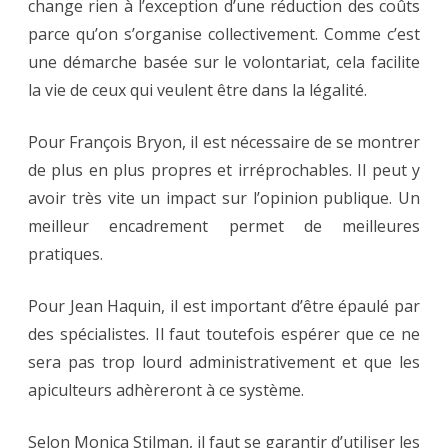
change rien à l’exception d’une réduction des coûts
parce qu’on s’organise collectivement. Comme c’est
une démarche basée sur le volontariat, cela facilite
la vie de ceux qui veulent être dans la légalité.
Pour François Bryon, il est nécessaire de se montrer
de plus en plus propres et irréprochables. Il peut y
avoir très vite un impact sur l’opinion publique. Un
meilleur encadrement permet de meilleures
pratiques.
Pour Jean Haquin, il est important d’être épaulé par
des spécialistes. Il faut toutefois espérer que ce ne
sera pas trop lourd administrativement et que les
apiculteurs adhèreront à ce système.
Selon Monica Stilman, il faut se garantir d’utiliser les