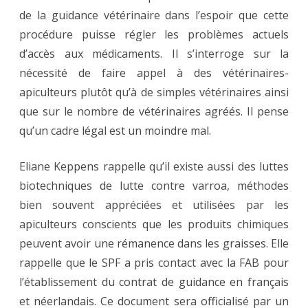
de la guidance vétérinaire dans l’espoir que cette
procédure puisse régler les problèmes actuels
d’accès aux médicaments. Il s’interroge sur la
nécessité de faire appel à des vétérinaires-
apiculteurs plutôt qu’à de simples vétérinaires ainsi
que sur le nombre de vétérinaires agréés. Il pense
qu’un cadre légal est un moindre mal.
Eliane Keppens rappelle qu’il existe aussi des luttes
biotechniques de lutte contre varroa, méthodes
bien souvent appréciées et utilisées par les
apiculteurs conscients que les produits chimiques
peuvent avoir une rémanence dans les graisses. Elle
rappelle que le SPF a pris contact avec la FAB pour
l’établissement du contrat de guidance en français
et néerlandais. Ce document sera officialisé par un