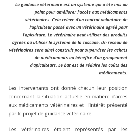
La guidance vétérinaire est un système qui a été mis au
point pour améliorer l’accès aux médicaments
vétérinaires. Cela relève d’un contrat volontaire de
l’apiculteur passé avec un vétérinaire agréé pour
l’apiculture. Le vétérinaire peut utiliser des produits
agréés ou utiliser le système de la cascade. Un réseau de
vétérinaires sera ainsi construit pour superviser les achats
de médicaments au bénéfice d’un groupement
d’apiculteurs. Le but est de réduire les coûts des
médicaments.
Les intervenants ont donné chacun leur position
concernant la situation actuelle en matière d’accès
aux médicaments vétérinaires et l’intérêt présenté
par le projet de guidance vétérinaire.
Les vétérinaires étaient représentés par les