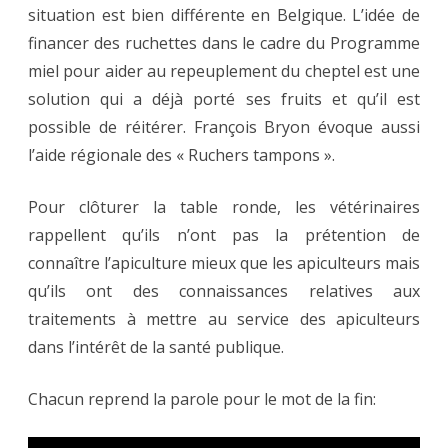
situation est bien différente en Belgique. L’idée de
financer des ruchettes dans le cadre du Programme
miel pour aider au repeuplement du cheptel est une
solution qui a déjà porté ses fruits et qu’il est
possible de réitérer. François Bryon évoque aussi
l’aide régionale des « Ruchers tampons ».
Pour clôturer la table ronde, les vétérinaires
rappellent qu’ils n’ont pas la prétention de
connaître l’apiculture mieux que les apiculteurs mais
qu’ils ont des connaissances relatives aux
traitements à mettre au service des apiculteurs
dans l’intérêt de la santé publique.
Chacun reprend la parole pour le mot de la fin: