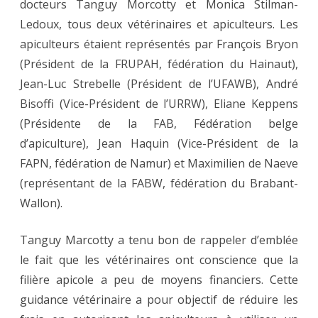
docteurs Tanguy Morcotty et Monica Stilman-
Ledoux, tous deux vétérinaires et apiculteurs. Les
apiculteurs étaient représentés par François Bryon
(Président de la FRUPAH, fédération du Hainaut),
Jean-Luc Strebelle (Président de l’UFAWB), André
Bisoffi (Vice-Président de l’URRW), Eliane Keppens
(Présidente de la FAB, Fédération belge
d’apiculture), Jean Haquin (Vice-Président de la
FAPN, fédération de Namur) et Maximilien de Naeve
(représentant de la FABW, fédération du Brabant-
Wallon).
Tanguy Marcotty a tenu bon de rappeler d’emblée
le fait que les vétérinaires ont conscience que la
filière apicole a peu de moyens financiers. Cette
guidance vétérinaire a pour objectif de réduire les