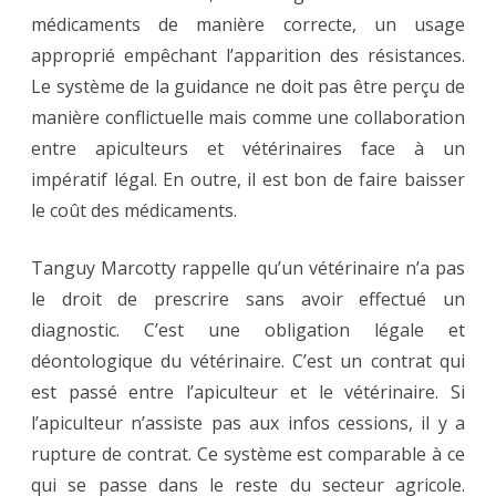
médicaments de manière correcte, un usage
approprié empêchant l’apparition des résistances.
Le système de la guidance ne doit pas être perçu de
manière conflictuelle mais comme une collaboration
entre apiculteurs et vétérinaires face à un
impératif légal. En outre, il est bon de faire baisser
le coût des médicaments.
Tanguy Marcotty rappelle qu’un vétérinaire n’a pas
le droit de prescrire sans avoir effectué un
diagnostic. C’est une obligation légale et
déontologique du vétérinaire. C’est un contrat qui
est passé entre l’apiculteur et le vétérinaire. Si
l’apiculteur n’assiste pas aux infos cessions, il y a
rupture de contrat. Ce système est comparable à ce
qui se passe dans le reste du secteur agricole.