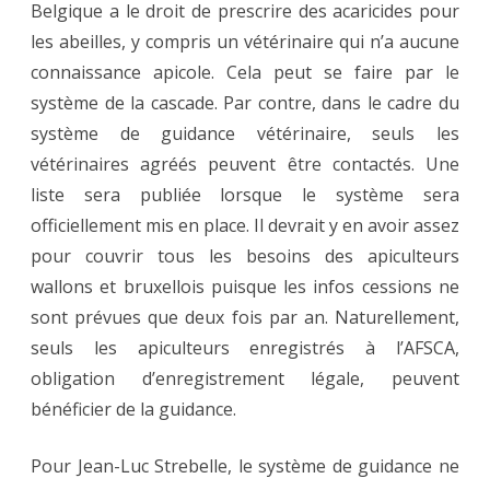
Belgique a le droit de prescrire des acaricides pour
les abeilles, y compris un vétérinaire qui n’a aucune
connaissance apicole. Cela peut se faire par le
système de la cascade. Par contre, dans le cadre du
système de guidance vétérinaire, seuls les
vétérinaires agréés peuvent être contactés. Une
liste sera publiée lorsque le système sera
officiellement mis en place. Il devrait y en avoir assez
pour couvrir tous les besoins des apiculteurs
wallons et bruxellois puisque les infos cessions ne
sont prévues que deux fois par an. Naturellement,
seuls les apiculteurs enregistrés à l’AFSCA,
obligation d’enregistrement légale, peuvent
bénéficier de la guidance.
Pour Jean-Luc Strebelle, le système de guidance ne