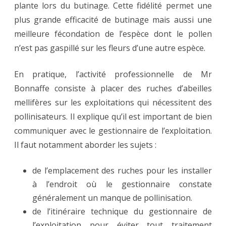
plante lors du butinage. Cette fidélité permet une
plus grande efficacité de butinage mais aussi une
meilleure fécondation de l’espèce dont le pollen
n’est pas gaspillé sur les fleurs d’une autre espèce.
En pratique, l’activité professionnelle de Mr
Bonnaffe consiste à placer des ruches d’abeilles
mellifères sur les exploitations qui nécessitent des
pollinisateurs. Il explique qu’il est important de bien
communiquer avec le gestionnaire de l’exploitation.
Il faut notamment aborder les sujets :
de l’emplacement des ruches pour les installer
à l’endroit où le gestionnaire constate
généralement un manque de pollinisation.
de l’itinéraire technique du gestionnaire de
l’exploitation pour éviter tout traitement