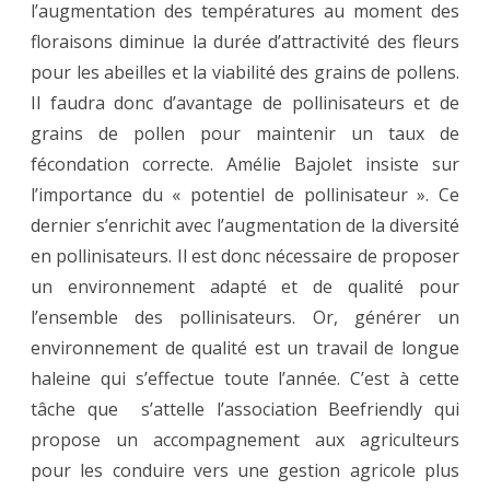
l’augmentation des températures au moment des
floraisons diminue la durée d’attractivité des fleurs
pour les abeilles et la viabilité des grains de pollens.
Il faudra donc d’avantage de pollinisateurs et de
grains de pollen pour maintenir un taux de
fécondation correcte. Amélie Bajolet insiste sur
l’importance du « potentiel de pollinisateur ». Ce
dernier s’enrichit avec l’augmentation de la diversité
en pollinisateurs. Il est donc nécessaire de proposer
un environnement adapté et de qualité pour
l’ensemble des pollinisateurs. Or, générer un
environnement de qualité est un travail de longue
haleine qui s’effectue toute l’année. C’est à cette
tâche que s’attelle l’association Beefriendly qui
propose un accompagnement aux agriculteurs
pour les conduire vers une gestion agricole plus