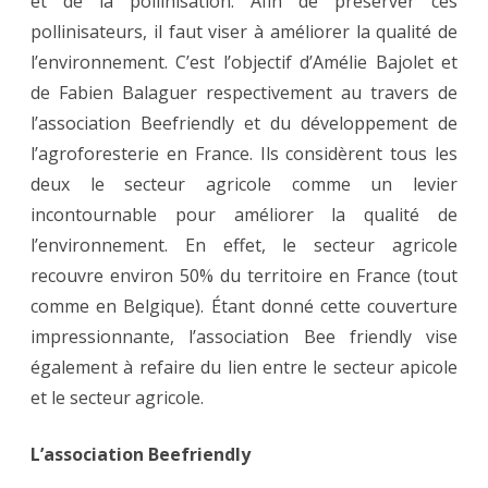
et de la pollinisation. Afin de préserver ces
pollinisateurs, il faut viser à améliorer la qualité de
l’environnement. C’est l’objectif d’Amélie Bajolet et
de Fabien Balaguer respectivement au travers de
l’association Beefriendly et du développement de
l’agroforesterie en France. Ils considèrent tous les
deux le secteur agricole comme un levier
incontournable pour améliorer la qualité de
l’environnement. En effet, le secteur agricole
recouvre environ 50% du territoire en France (tout
comme en Belgique). Étant donné cette couverture
impressionnante, l’association Bee friendly vise
également à refaire du lien entre le secteur apicole
et le secteur agricole.
L’association Beefriendly