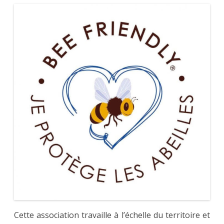
Cette association travaille à l’échelle du territoire et