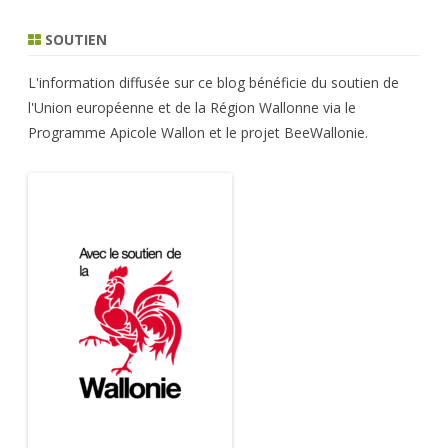
SOUTIEN
L'information diffusée sur ce blog bénéficie du soutien de
l'Union européenne et de la Région Wallonne via le
Programme Apicole Wallon et le projet BeeWallonie.