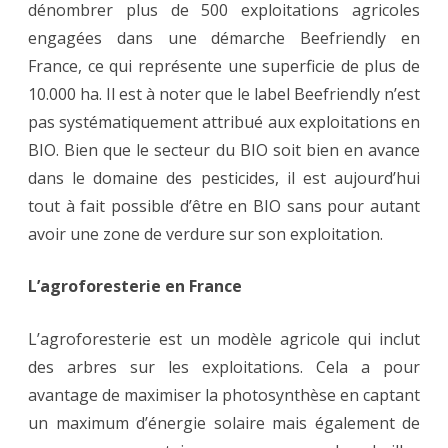
dénombrer plus de 500 exploitations agricoles
engagées dans une démarche Beefriendly en
France, ce qui représente une superficie de plus de
10.000 ha. Il est à noter que le label Beefriendly n’est
pas systématiquement attribué aux exploitations en
BIO. Bien que le secteur du BIO soit bien en avance
dans le domaine des pesticides, il est aujourd’hui
tout à fait possible d’être en BIO sans pour autant
avoir une zone de verdure sur son exploitation.
L’agroforesterie en France
L’agroforesterie est un modèle agricole qui inclut
des arbres sur les exploitations. Cela a pour
avantage de maximiser la photosynthèse en captant
un maximum d’énergie solaire mais également de