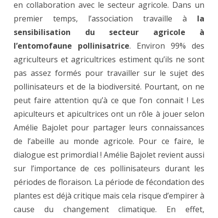
en collaboration avec le secteur agricole. Dans un
premier temps, l’association travaille à
la
sensibilisation du secteur agricole à
l’entomofaune pollinisatrice
. Environ 99% des
agriculteurs et agricultrices estiment qu’ils ne sont
pas assez formés pour travailler sur le sujet des
pollinisateurs et de la biodiversité. Pourtant, on ne
peut faire attention qu’à ce que l’on connait ! Les
apiculteurs et apicultrices ont un rôle à jouer selon
Amélie Bajolet pour partager leurs connaissances
de l’abeille au monde agricole. Pour ce faire, le
dialogue est primordial ! Amélie Bajolet revient aussi
sur l’importance de ces pollinisateurs durant les
périodes de floraison. La période de fécondation des
plantes est déjà critique mais cela risque d’empirer à
cause du changement climatique. En effet,