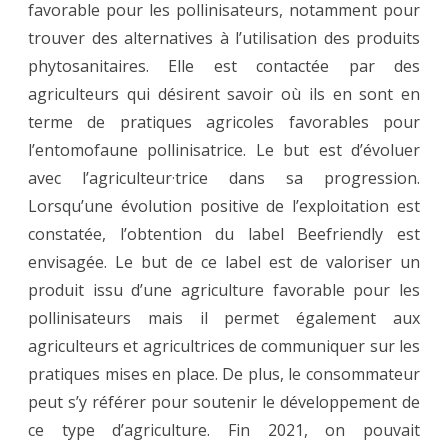
favorable pour les pollinisateurs, notamment pour
trouver des alternatives à l’utilisation des produits
phytosanitaires. Elle est contactée par des
agriculteurs qui désirent savoir où ils en sont en
terme de pratiques agricoles favorables pour
l’entomofaune pollinisatrice. Le but est d’évoluer
avec l’agriculteur·trice dans sa progression.
Lorsqu’une évolution positive de l’exploitation est
constatée, l’obtention du label Beefriendly est
envisagée. Le but de ce label est de valoriser un
produit issu d’une agriculture favorable pour les
pollinisateurs mais il permet également aux
agriculteurs et agricultrices de communiquer sur les
pratiques mises en place. De plus, le consommateur
peut s’y référer pour soutenir le développement de
ce type d’agriculture. Fin 2021, on pouvait