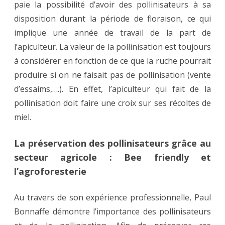
paie la possibilité d’avoir des pollinisateurs à sa
disposition durant la période de floraison, ce qui
implique une année de travail de la part de
l’apiculteur. La valeur de la pollinisation est toujours
à considérer en fonction de ce que la ruche pourrait
produire si on ne faisait pas de pollinisation (vente
d’essaims,….). En effet, l’apiculteur qui fait de la
pollinisation doit faire une croix sur ses récoltes de
miel.
La préservation des pollinisateurs grâce au
secteur agricole : Bee friendly et
l’agroforesterie
Au travers de son expérience professionnelle, Paul
Bonnaffe démontre l’importance des pollinisateurs