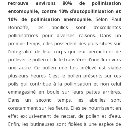
retrouve environs 80% de pollinisation
entomophile, contre 10% d’autopollinisation et
10% de pollinisation anémophile
. Selon Paul
Bonnaffe, les abeilles sont d’excellentes
pollinisatrices pour diverses raisons. Dans un
premier temps, elles possèdent des poils situés sur
l’intégralité de leur corps qui leur permettent de
prélever le pollen et de le transférer d’une fleur vers
une autre. Ce pollen une fois prélevé est viable
plusieurs heures. C’est le pollen présents sur ces
poils qui contribue à la pollinisation et non celui
emmagasiné en boule sur leurs pattes arrières.
Dans un second temps, les abeilles sont
constamment sur les fleurs. Elles se nourrissent en
effet exclusivement de nectar, de pollen et d’eau.
Enfin, les butineuses sont fidèles à une espèce de