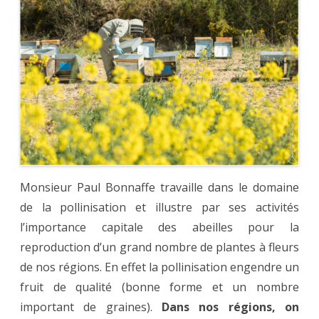
Monsieur Paul Bonnaffe travaille dans le domaine
de la pollinisation et illustre par ses activités
l’importance capitale des abeilles pour la
reproduction d’un grand nombre de plantes à fleurs
de nos régions. En effet la pollinisation engendre un
fruit de qualité (bonne forme et un nombre
important de graines).
Dans nos régions, on