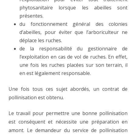
phytosanitaire lorsque les abeilles sont
présentes.
du fonctionnement général des colonies
d’abeilles, pour éviter que l’arboriculteur ne
déplace les ruches.
de la responsabilité du gestionnaire de
l’exploitation en cas de vol de ruches. En effet,
une fois les ruches placées sur son terrain, il
en est légalement responsable.
Une fois tous ces sujet abordés, un contrat de
pollinisation est obtenu.
Le travail pour permettre une bonne pollinisation
est conséquent et nécessite une préparation en
amont. Le demandeur du service de pollinisation