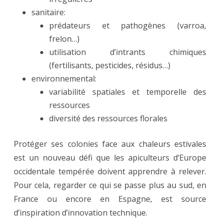
sanitaire:
prédateurs et pathogènes (varroa,
frelon…)
utilisation d’intrants chimiques
(fertilisants, pesticides, résidus…)
environnemental:
variabilité spatiales et temporelle des
ressources
diversité des ressources florales
Protéger ses colonies face aux chaleurs estivales
est un nouveau défi que les apiculteurs d’Europe
occidentale tempérée doivent apprendre à relever.
Pour cela, regarder ce qui se passe plus au sud, en
France ou encore en Espagne, est source
d’inspiration d’innovation technique.