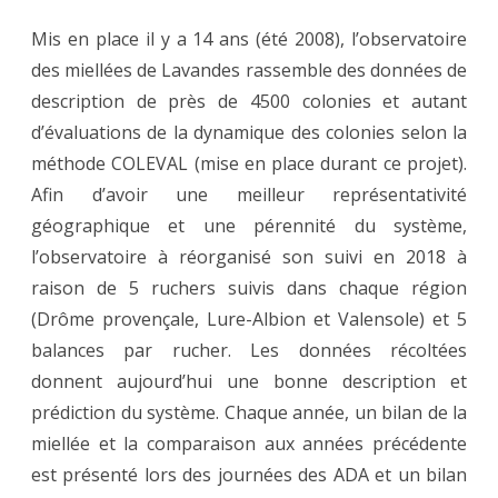
Mis en place il y a 14 ans (été 2008), l’observatoire
des miellées de Lavandes rassemble des données de
description de près de 4500 colonies et autant
d’évaluations de la dynamique des colonies selon la
méthode COLEVAL (mise en place durant ce projet).
Afin d’avoir une meilleur représentativité
géographique et une pérennité du système,
l’observatoire à réorganisé son suivi en 2018 à
raison de 5 ruchers suivis dans chaque région
(Drôme provençale, Lure-Albion et Valensole) et 5
balances par rucher. Les données récoltées
donnent aujourd’hui une bonne description et
prédiction du système. Chaque année, un bilan de la
miellée et la comparaison aux années précédente
est présenté lors des journées des ADA et un bilan