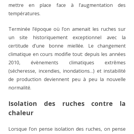
mettre en place face à l’augmentation des
températures.
Terminée l’époque où l’on amenait les ruches sur
un site historiquement exceptionnel avec la
certitude d’une bonne miellée. Le changement
climatique en cours modifie tout: depuis les années
2010, évènements climatiques extrêmes
(sécheresse, incendies, inondations…) et instabilité
de production deviennent peu à peu la nouvelle
normalité.
Isolation des ruches contre la
chaleur
Lorsque l’on pense isolation des ruches, on pense