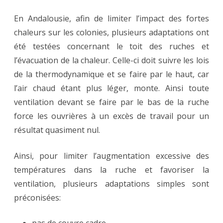
En Andalousie, afin de limiter l’impact des fortes
chaleurs sur les colonies, plusieurs adaptations ont
été testées concernant le toit des ruches et
l’évacuation de la chaleur. Celle-ci doit suivre les lois
de la thermodynamique et se faire par le haut, car
l’air chaud étant plus léger, monte. Ainsi toute
ventilation devant se faire par le bas de la ruche
force les ouvrières à un excès de travail pour un
résultat quasiment nul.
Ainsi, pour limiter l’augmentation excessive des
températures dans la ruche et favoriser la
ventilation, plusieurs adaptations simples sont
préconisées: