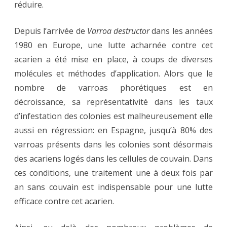
réduire.
Depuis l’arrivée de
Varroa destructor
dans les années
1980 en Europe, une lutte acharnée contre cet
acarien a été mise en place, à coups de diverses
molécules et méthodes d’application. Alors que le
nombre de varroas phorétiques est en
décroissance, sa représentativité dans les taux
d’infestation des colonies est malheureusement elle
aussi en régression: en Espagne, jusqu’à 80% des
varroas présents dans les colonies sont désormais
des acariens logés dans les cellules de couvain. Dans
ces conditions, une traitement une à deux fois par
an sans couvain est indispensable pour une lutte
efficace contre cet acarien.