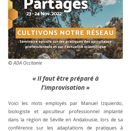
©
ADA Occitanie
« Il faut être préparé à
l’improvisation »
Voici les mots employés par Manuel Izquierdo,
biologiste et apiculteur professionnel implanté
dans la région de Séville en Andalousie, lors de sa
conférence sur les adaptations de pratiques à