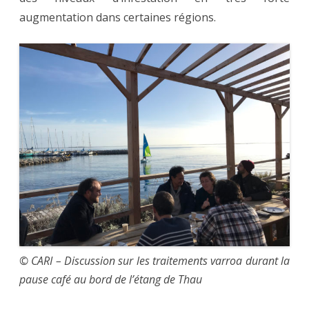
augmentation dans certaines régions.
© CARI – Discussion sur les traitements varroa durant la
pause café au bord de l’étang de Thau