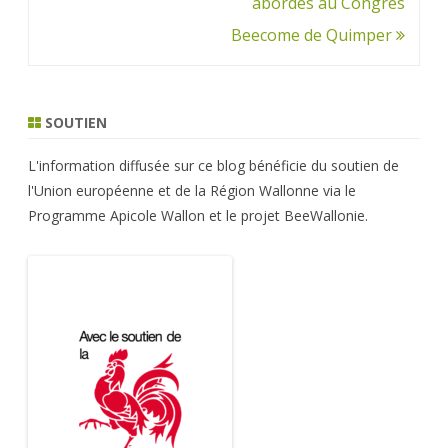
l’article
abordés au Congrès
Beecome de Quimper
SOUTIEN
L'information diffusée sur ce blog bénéficie du soutien de
l'Union européenne et de la Région Wallonne via le
Programme Apicole Wallon et le projet BeeWallonie.