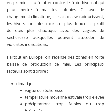
en premier lieu à lutter contre le froid hivernal qui
peut mettre à mal les colonies. Or avec le
changement climatique, les saisons se radoucissent,
les hivers sont plus courts et plus doux et le profil
de étés plus chaotique avec des vagues de
sécheresse auxquelles peuvent succéder de
violentes inondations.
Partout en Europe, on recense des zones en forte
baisse de production de miel. Les principaux
facteurs sont d’ordre :
climatique:
vague de sécheresse
température moyenne estivale trop élevée
précipitations trop faibles ou trop
irrégulières