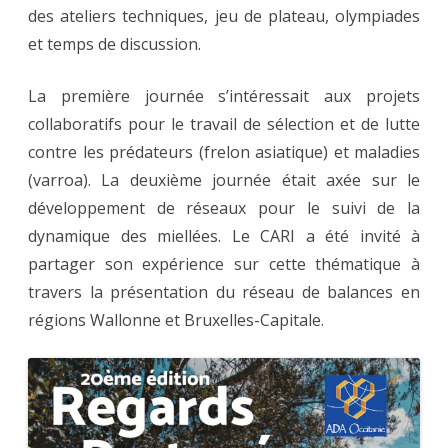
des ateliers techniques, jeu de plateau, olympiades
et temps de discussion.
La première journée s’intéressait aux projets
collaboratifs pour le travail de sélection et de lutte
contre les prédateurs (frelon asiatique) et maladies
(varroa). La deuxième journée était axée sur le
développement de réseaux pour le suivi de la
dynamique des miellées. Le CARI a été invité à
partager son expérience sur cette thématique à
travers la présentation du réseau de balances en
régions Wallonne et Bruxelles-Capitale.