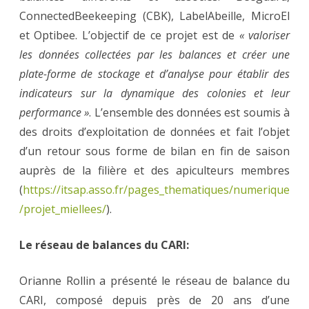
ConnectedBeekeeping (CBK), LabelAbeille, MicroEl
et Optibee. L’objectif de ce projet est de
« valoriser
les données collectées par les balances et créer une
plate-forme de stockage et d’analyse pour établir des
indicateurs sur la dynamique des colonies et leur
performance »
. L’ensemble des données est soumis à
des droits d’exploitation de données et fait l’objet
d’un retour sous forme de bilan en fin de saison
auprès de la filière et des apiculteurs membres
(
https://itsap.asso.fr/pages_thematiques/numerique
/projet_miellees/
).
Le réseau de balances du CARI:
Orianne Rollin a présenté le réseau de balance du
CARI, composé depuis près de 20 ans d’une