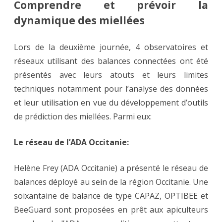
Comprendre et prévoir la
dynamique des miellées
Lors de la deuxième journée, 4 observatoires et
réseaux utilisant des balances connectées ont été
présentés avec leurs atouts et leurs limites
techniques notamment pour l’analyse des données
et leur utilisation en vue du développement d’outils
de prédiction des miellées. Parmi eux:
Le réseau de l’ADA Occitanie:
Helène Frey (ADA Occitanie) a présenté le réseau de
balances déployé au sein de la région Occitanie. Une
soixantaine de balance de type CAPAZ, OPTIBEE et
BeeGuard sont proposées en prêt aux apiculteurs