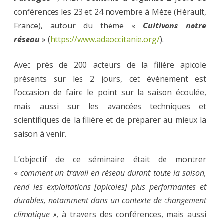
conférences les 23 et 24 novembre à Mèze (Hérault,
France), autour du thème «
Cultivons notre
réseau
» (
https://www.adaoccitanie.org/
).
Avec près de 200 acteurs de la filière apicole
présents sur les 2 jours, cet évènement est
l’occasion de faire le point sur la saison écoulée,
mais aussi sur les avancées techniques et
scientifiques de la filière et de préparer au mieux la
saison à venir.
L’objectif de ce séminaire était de montrer
«
comment un travail en réseau durant toute la saison,
rend les exploitations [apicoles] plus performantes et
durables, notamment dans un contexte de changement
climatique »
, à travers des conférences, mais aussi