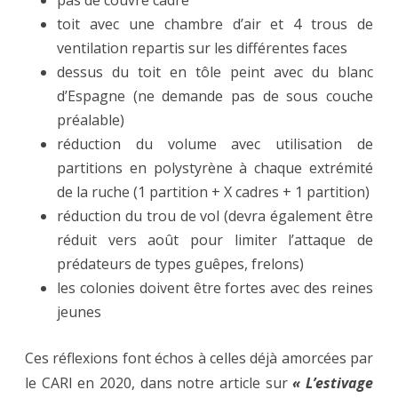
pas de couvre cadre
toit avec une chambre d’air et 4 trous de
ventilation repartis sur les différentes faces
dessus du toit en tôle peint avec du blanc
d’Espagne (ne demande pas de sous couche
préalable)
réduction du volume avec utilisation de
partitions en polystyrène à chaque extrémité
de la ruche (1 partition + X cadres + 1 partition)
réduction du trou de vol (devra également être
réduit vers août pour limiter l’attaque de
prédateurs de types guêpes, frelons)
les colonies doivent être fortes avec des reines
jeunes
Ces réflexions font échos à celles déjà amorcées par
le CARI en 2020, dans notre article sur
« L’estivage