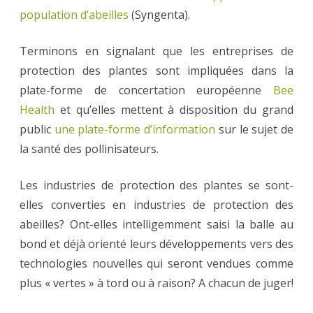
population d’abeilles
(Syngenta).
Terminons en signalant que les entreprises de
protection des plantes sont impliquées dans la
plate-forme de concertation européenne
Bee
Health
et qu’elles mettent à disposition du grand
public
une plate-forme d’information
sur le sujet de
la santé des pollinisateurs.
Les industries de protection des plantes se sont-
elles converties en industries de protection des
abeilles? Ont-elles intelligemment saisi la balle au
bond et déjà orienté leurs développements vers des
technologies nouvelles qui seront vendues comme
plus « vertes » à tord ou à raison? A chacun de juger!