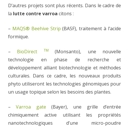
D’autres projets sont plus récents. Dans le cadre de
la
lutte contre varroa
citons :
–
MAQS® Beehive Strip
(BASF), traitement à l’acide
formique.
TM
–
BioDirect
(Monsanto), une nouvelle
technologie en phase de recherche et
développement alliant biotechnologie et méthodes
culturales. Dans ce cadre, les nouveaux produits
phyto utiliseront les technologies génomiques pour
un usage topique selon les besoins des plantes.
–
Varroa gate
(Bayer), une grille d’entrée
chimiquement active utilisant les propriétés
nanotechnologiques d’une micro-poudre