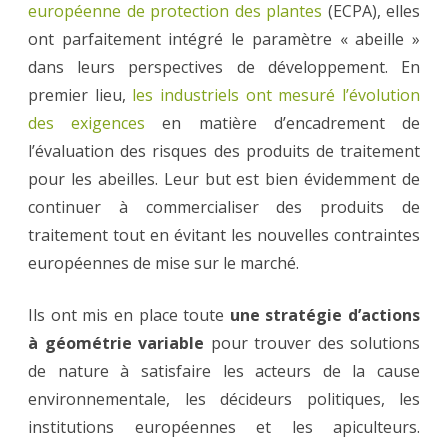
européenne de protection des plantes
(ECPA), elles
ont parfaitement intégré le paramètre « abeille »
dans leurs perspectives de développement. En
premier lieu,
les industriels ont mesuré l’évolution
des exigences
en matière d’encadrement de
l’évaluation des risques des produits de traitement
pour les abeilles. Leur but est bien évidemment de
continuer à commercialiser des produits de
traitement tout en évitant les nouvelles contraintes
européennes de mise sur le marché.
Ils ont mis en place toute
une stratégie d’actions
à géométrie variable
pour trouver des solutions
de nature à satisfaire les acteurs de la cause
environnementale, les décideurs politiques, les
institutions européennes et les apiculteurs.