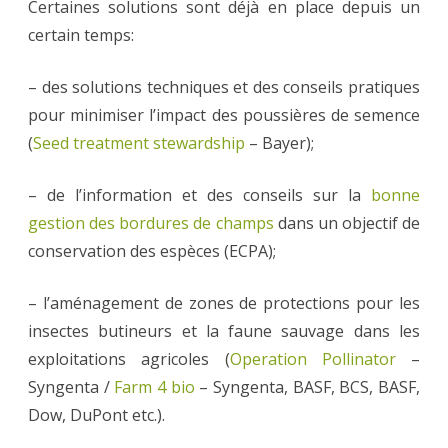
Certaines solutions sont déjà en place depuis un
certain temps:
– des solutions techniques et des conseils pratiques
pour minimiser l’impact des poussières de semence
(
Seed treatment stewardship
– Bayer);
– de l’information et des conseils sur la
bonne
gestion des bordures de champs
dans un objectif de
conservation des espèces (ECPA);
– l’aménagement de zones de protections pour les
insectes butineurs et la faune sauvage dans les
exploitations agricoles (
Operation Pollinator
–
Syngenta /
Farm 4 bio
– Syngenta, BASF, BCS, BASF,
Dow, DuPont etc.).