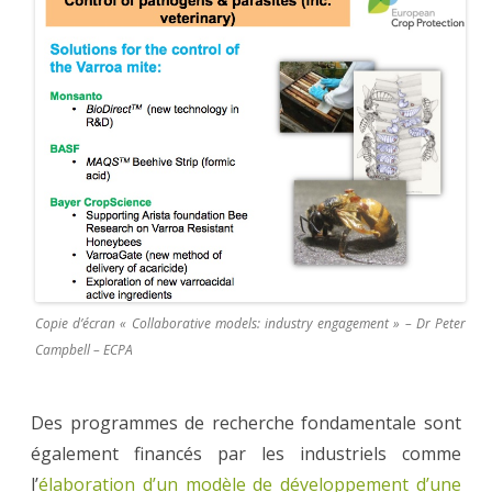
Copie d’écran « Collaborative models: industry engagement » – Dr Peter
Campbell – ECPA
Des programmes de recherche fondamentale sont
également financés par les industriels comme
l’
élaboration d’un modèle de développement d’une