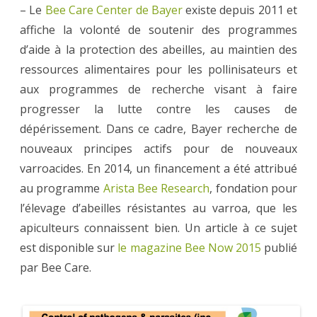
– Le
Bee Care Center de Bayer
existe depuis 2011 et
affiche la volonté de soutenir des programmes
d’aide à la protection des abeilles, au maintien des
ressources alimentaires pour les pollinisateurs et
aux programmes de recherche visant à faire
progresser la lutte contre les causes de
dépérissement. Dans ce cadre, Bayer recherche de
nouveaux principes actifs pour de nouveaux
varroacides. En 2014, un financement a été attribué
au programme
Arista Bee Research
, fondation pour
l’élevage d’abeilles résistantes au varroa, que les
apiculteurs connaissent bien. Un article à ce sujet
est disponible sur
le magazine Bee Now 2015
publié
par Bee Care.