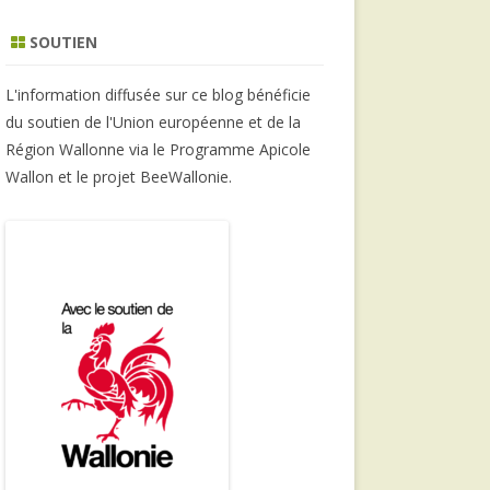
SOUTIEN
L'information diffusée sur ce blog bénéficie
du soutien de l'Union européenne et de la
Région Wallonne via le Programme Apicole
Wallon et le projet BeeWallonie.