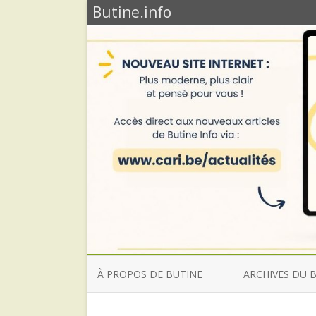
Butine.info
À PROPOS DE BUTINE
ARCHIVES DU 