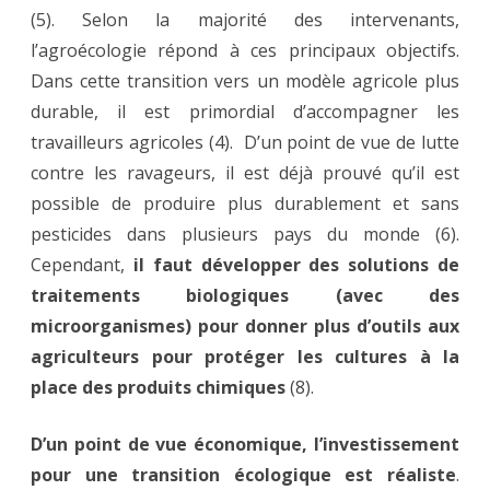
(5). Selon la majorité des intervenants,
l’agroécologie répond à ces principaux objectifs.
Dans cette transition vers un modèle agricole plus
durable, il est primordial d’accompagner les
travailleurs agricoles (4). D’un point de vue de lutte
contre les ravageurs, il est déjà prouvé qu’il est
possible de produire plus durablement et sans
pesticides dans plusieurs pays du monde (6).
Cependant,
il faut développer des solutions de
traitements biologiques (avec des
microorganismes) pour donner plus d’outils aux
agriculteurs pour protéger les cultures à la
place des produits chimiques
(8).
D’un point de vue économique, l’investissement
pour une transition écologique est réaliste
.