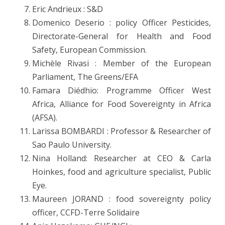
Eric Andrieux : S&D
Domenico Deserio : policy Officer Pesticides,
Directorate-General for Health and Food
Safety, European Commission.
Michèle Rivasi : Member of the European
Parliament, The Greens/EFA
Famara Diédhio: Programme Officer West
Africa, Alliance for Food Sovereignty in Africa
(AFSA).
Larissa BOMBARDI : Professor & Researcher of
Sao Paulo University.
Nina Holland: Researcher at CEO & Carla
Hoinkes, food and agriculture specialist, Public
Eye.
Maureen JORAND : food sovereignty policy
officer, CCFD-Terre Solidaire