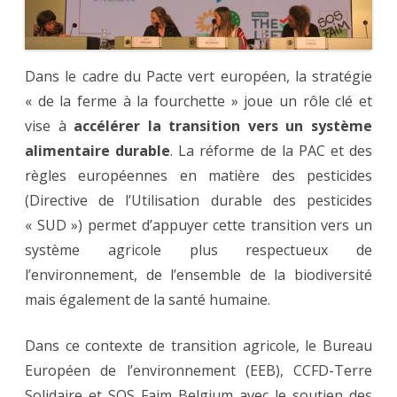
Dans le cadre du Pacte vert européen, la stratégie
« de la ferme à la fourchette » joue un rôle clé et
vise à
accélérer la transition vers un système
alimentaire durable
. La réforme de la PAC et des
règles européennes en matière des pesticides
(Directive de l’Utilisation durable des pesticides
« SUD ») permet d’appuyer cette transition vers un
système agricole plus respectueux de
l’environnement, de l’ensemble de la biodiversité
mais également de la santé humaine.
Dans ce contexte de transition agricole, le Bureau
Européen de l’environnement (EEB), CCFD-Terre
Solidaire et SOS Faim Belgium avec le soutien des