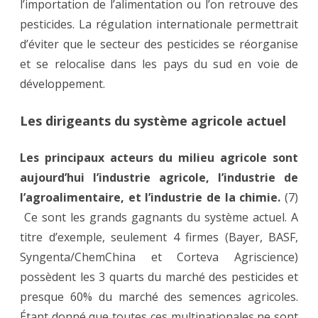
l’importation de l’alimentation ou l’on retrouve des
pesticides. La régulation internationale permettrait
d’éviter que le secteur des pesticides se réorganise
et se relocalise dans les pays du sud en voie de
développement.
Les dirigeants du système agricole actuel
Les principaux acteurs du milieu agricole sont
aujourd’hui l’industrie agricole, l’industrie de
l’agroalimentaire, et l’industrie de la chimie.
(7)
Ce sont les grands gagnants du système actuel. A
titre d’exemple, seulement 4 firmes (Bayer, BASF,
Syngenta/ChemChina et Corteva Agriscience)
possèdent les 3 quarts du marché des pesticides et
presque 60% du marché des semences agricoles.
Étant donné que toutes ces multinationales ne sont