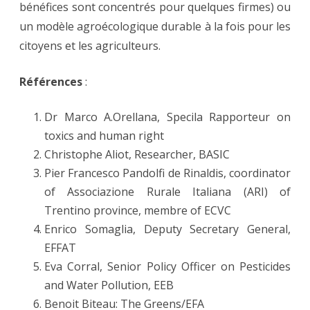
bénéfices sont concentrés pour quelques firmes) ou
un modèle agroécologique durable à la fois pour les
citoyens et les agriculteurs.
Références
:
Dr Marco A.Orellana, Specila Rapporteur on
toxics and human right
Christophe Aliot, Researcher, BASIC
Pier Francesco Pandolfi de Rinaldis, coordinator
of Associazione Rurale Italiana (ARI) of
Trentino province, membre of ECVC
Enrico Somaglia, Deputy Secretary General,
EFFAT
Eva Corral, Senior Policy Officer on Pesticides
and Water Pollution, EEB
Benoit Biteau: The Greens/EFA