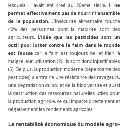
lesquels il avait été créé au 20eme siècle. Il
ne
permet effectivement pas de nourrir l’ensemble
de la population
. L’insécurité alimentaire touche
40% des personnes dont la majorité sont des
agriculteurs.
L’idée que les pesticides sont un
outil pour lutter contre la faim dans le monde
est fausse
car la faim est toujours bel et bien là
malgré leur utilisation (2). Ils sont donc injustifiables
(5). De plus, la production moderne (dépendante des
pesticides) a entrainé une résistance des ravageurs,
une dégradation du sol et de la biodiversité et aussi
la destruction des ressources naturelles utiles pour
la production agricole, ce qui impacte directement et
négativement les rendements agricoles.
La rentabilité économique du modèle agro-