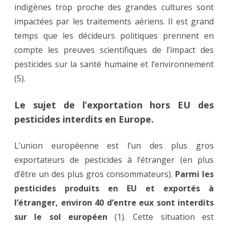
indigènes trop proche des grandes cultures sont
impactées par les traitements aériens. Il est grand
temps que les décideurs politiques prennent en
compte les preuves scientifiques de l’impact des
pesticides sur la santé humaine et l’environnement
(5).
Le sujet de l’exportation hors EU des
pesticides interdits en Europe.
L’union européenne est l’un des plus gros
exportateurs de pesticides à l’étranger (en plus
d’être un des plus gros consommateurs).
Parmi les
pesticides produits en EU et exportés à
l’étranger, environ 40 d’entre eux sont interdits
sur le sol européen
(1). Cette situation est