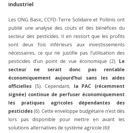
industriel
Les ONG Basic, CCFD-Terre Solidaire et Pollinis ont
publié une analyse des couts et des bénéfices du
secteur des pesticides. Il en ressort que les profits
sont deux fois inférieurs aux investissements
nécessaires, ce qui ne justifie pas l’utilisation des
pesticides d’un point de vue économique (2).
Le
secteur ne serait donc pas rentable
économiquement aujourd’hui sans les aides
officielles
(5). Cependant,
la PAC (récemment
signée) continue de perfuser économiquement
les pratiques agricoles dépendantes des
pesticides
(6). Cette enveloppe budgétaire n’est dès
lors pas disponible pour mettre en avant les
solutions alternatives de système agricole (6)!