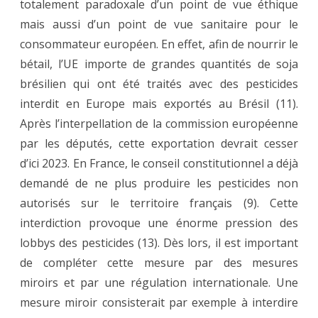
totalement paradoxale d’un point de vue éthique
mais aussi d’un point de vue sanitaire pour le
consommateur européen. En effet, afin de nourrir le
bétail, l’UE importe de grandes quantités de soja
brésilien qui ont été traités avec des pesticides
interdit en Europe mais exportés au Brésil (11).
Après l’interpellation de la commission européenne
par les députés, cette exportation devrait cesser
d’ici 2023. En France, le conseil constitutionnel a déjà
demandé de ne plus produire les pesticides non
autorisés sur le territoire français (9). Cette
interdiction provoque une énorme pression des
lobbys des pesticides (13). Dès lors, il est important
de compléter cette mesure par des mesures
miroirs et par une régulation internationale. Une
mesure miroir consisterait par exemple à interdire