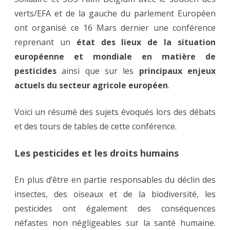
verts/EFA et de la gauche du parlement Européen
ont organisé ce 16 Mars dernier une conférence
reprenant un
état des lieux de la situation
européenne et mondiale en matière de
pesticides
ainsi que sur les
principaux enjeux
actuels du secteur agricole européen
.
Voici un résumé des sujets évoqués lors des débats
et des tours de tables de cette conférence.
Les pesticides et les droits humains
En plus d’être en partie responsables du déclin des
insectes, des oiseaux et de la biodiversité, les
pesticides ont également des conséquences
néfastes non négligeables sur la santé humaine.