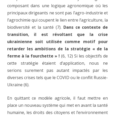
composant dans une logique agronomique où les
principaux dirigeants ne sont pas l’agro-industrie et
l’agrochimie qui coupent le lien entre l’agriculture, la
biodiversité et la santé (7).
Dans ce contexte de
transition, il est révoltant que la crise
ukrainienne soit utilisée comme motif pour
retarder les ambitions de la stratégie « de la
ferme à la fourchette » !
(6, 12) Si les objectifs de
cette stratégie étaient d’application, nous ne
serions surement pas autant impactés par les
diverses crises tels que le COVID ou le conflit Russie-
Ukraine (6).
En quittant ce modèle agricole, il faut mettre en
place un nouveau système qui met en avant la santé
humaine, les droits des citoyens et l’environnement