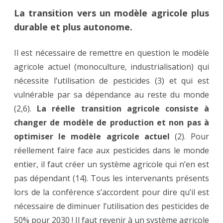
La transition vers un modèle agricole plus
durable et plus autonome.
Il est nécessaire de remettre en question le modèle
agricole actuel (monoculture, industrialisation) qui
nécessite l’utilisation de pesticides (3) et qui est
vulnérable par sa dépendance au reste du monde
(2,6).
La réelle transition agricole consiste à
changer de modèle de production et non pas à
optimiser le modèle agricole actuel
(2). Pour
réellement faire face aux pesticides dans le monde
entier, il faut créer un système agricole qui n’en est
pas dépendant (14). Tous les intervenants présents
lors de la conférence s’accordent pour dire qu’il est
nécessaire de diminuer l’utilisation des pesticides de
50% pour 2030 ! Il faut revenir à un système agricole