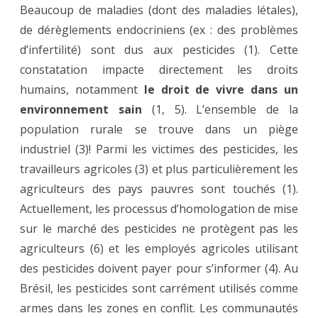
Beaucoup de maladies (dont des maladies létales),
de dérèglements endocriniens (ex : des problèmes
d’infertilité) sont dus aux pesticides (1). Cette
constatation impacte directement les droits
humains, notamment
le droit de vivre dans un
environnement sain
(1, 5). L’ensemble de la
population rurale se trouve dans un piège
industriel (3)! Parmi les victimes des pesticides, les
travailleurs agricoles (3) et plus particulièrement les
agriculteurs des pays pauvres sont touchés (1).
Actuellement, les processus d’homologation de mise
sur le marché des pesticides ne protègent pas les
agriculteurs (6) et les employés agricoles utilisant
des pesticides doivent payer pour s’informer (4). Au
Brésil, les pesticides sont carrément utilisés comme
armes dans les zones en conflit. Les communautés