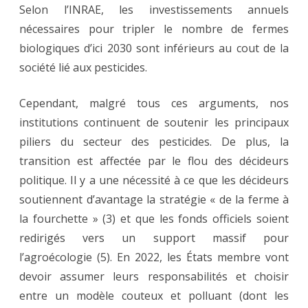
Selon l’INRAE, les investissements annuels
nécessaires pour tripler le nombre de fermes
biologiques d’ici 2030 sont inférieurs au cout de la
société lié aux pesticides.
Cependant, malgré tous ces arguments, nos
institutions continuent de soutenir les principaux
piliers du secteur des pesticides. De plus, la
transition est affectée par le flou des décideurs
politique. Il y a une nécessité à ce que les décideurs
soutiennent d’avantage la stratégie « de la ferme à
la fourchette » (3) et que les fonds officiels soient
redirigés vers un support massif pour
l’agroécologie (5). En 2022, les États membre vont
devoir assumer leurs responsabilités et choisir
entre un modèle couteux et polluant (dont les