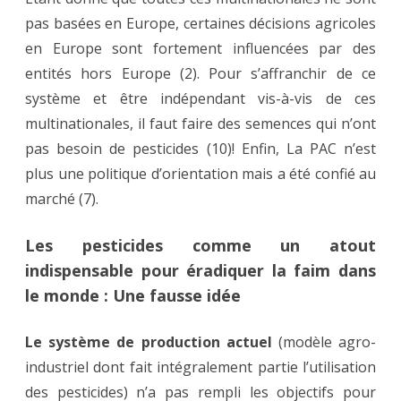
pas basées en Europe, certaines décisions agricoles
en Europe sont fortement influencées par des
entités hors Europe (2). Pour s’affranchir de ce
système et être indépendant vis-à-vis de ces
multinationales, il faut faire des semences qui n’ont
pas besoin de pesticides (10)! Enfin, La PAC n’est
plus une politique d’orientation mais a été confié au
marché (7).
Les pesticides comme un atout
indispensable pour éradiquer la faim dans
le monde : Une fausse idée
Le système de production actuel
(modèle agro-
industriel dont fait intégralement partie l’utilisation
des pesticides) n’a pas rempli les objectifs pour