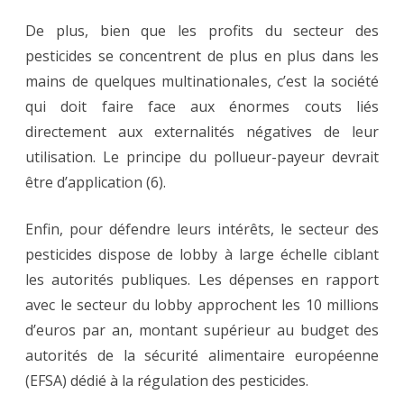
De plus, bien que les profits du secteur des
pesticides se concentrent de plus en plus dans les
mains de quelques multinationales, c’est la société
qui doit faire face aux énormes couts liés
directement aux externalités négatives de leur
utilisation. Le principe du pollueur-payeur devrait
être d’application (6).
Enfin, pour défendre leurs intérêts, le secteur des
pesticides dispose de lobby à large échelle ciblant
les autorités publiques. Les dépenses en rapport
avec le secteur du lobby approchent les 10 millions
d’euros par an, montant supérieur au budget des
autorités de la sécurité alimentaire européenne
(EFSA) dédié à la régulation des pesticides.