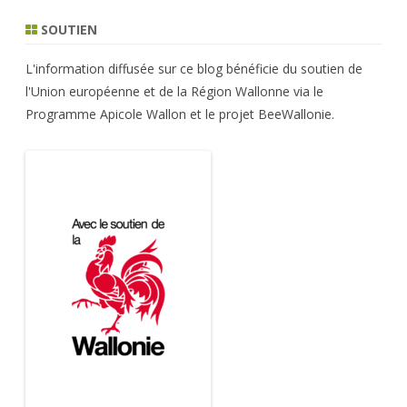
des
SOUTIEN
articles
L'information diffusée sur ce blog bénéficie du soutien de
l'Union européenne et de la Région Wallonne via le
Programme Apicole Wallon et le projet BeeWallonie.