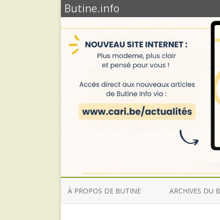
Butine.info
À PROPOS DE BUTINE
ARCHIVES DU 