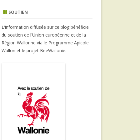
SOUTIEN
L'information diffusée sur ce blog bénéficie
du soutien de l'Union européenne et de la
Région Wallonne via le Programme Apicole
Wallon et le projet BeeWallonie.