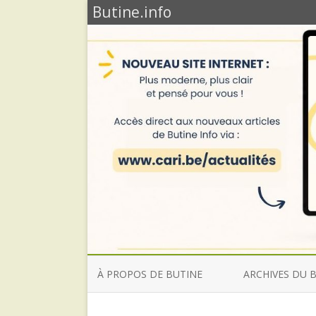
Butine.info
À PROPOS DE BUTINE
ARCHIVES DU 