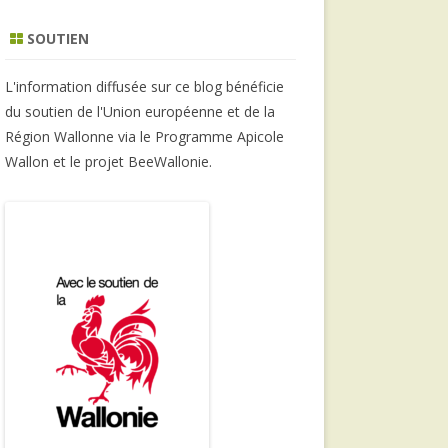
SOUTIEN
L'information diffusée sur ce blog bénéficie
du soutien de l'Union européenne et de la
Région Wallonne via le Programme Apicole
Wallon et le projet BeeWallonie.