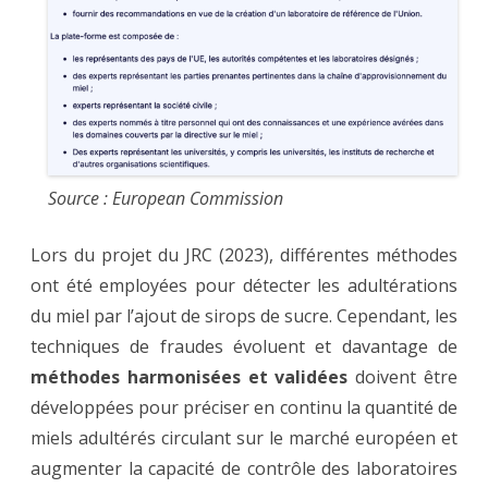
Source : European Commission
Lors du projet du JRC (2023), différentes méthodes
ont été employées pour détecter les adultérations
du miel par l’ajout de sirops de sucre. Cependant, les
techniques de fraudes évoluent et davantage de
méthodes harmonisées et validées
doivent être
développées pour préciser en continu la quantité de
miels adultérés circulant sur le marché européen et
augmenter la capacité de contrôle des laboratoires