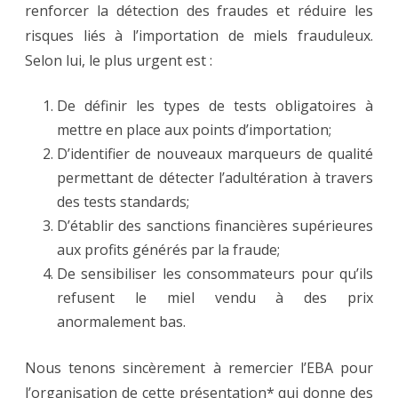
renforcer la détection des fraudes et réduire les
risques liés à l’importation de miels frauduleux.
Selon lui, le plus urgent est :
De définir les types de tests obligatoires à
mettre en place aux points d’importation;
D’identifier de nouveaux marqueurs de qualité
permettant de détecter l’adultération à travers
des tests standards;
D’établir des sanctions financières supérieures
aux profits générés par la fraude;
De sensibiliser les consommateurs pour qu’ils
refusent le miel vendu à des prix
anormalement bas.
Nous tenons sincèrement à remercier l’EBA pour
l’organisation de cette présentation* qui donne des