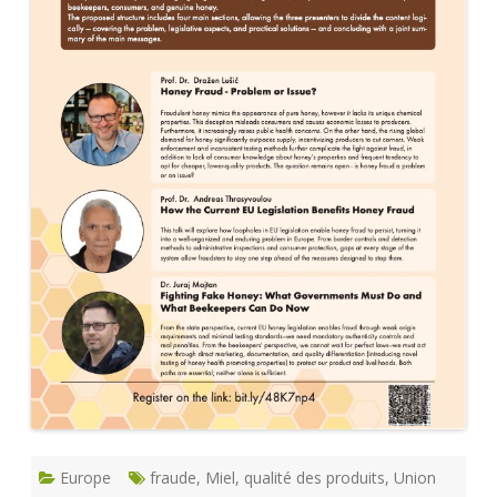
Europe
fraude
,
Miel
,
qualité des produits
,
Union