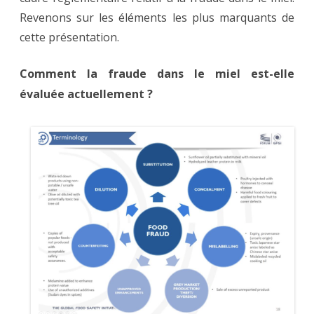
?
Revenons sur les éléments les plus marquants de
cette présentation.
Comment la fraude dans le miel est-elle
évaluée actuellement ?