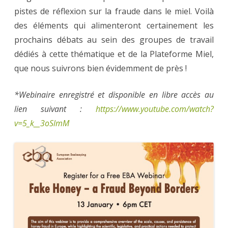
pistes de réflexion sur la fraude dans le miel. Voilà
des éléments qui alimenteront certainement les
prochains débats au sein des groupes de travail
dédiés à cette thématique et de la Plateforme Miel,
que nous suivrons bien évidemment de près !
*Webinaire enregistré et disponible en libre accès au
lien suivant :
https://www.youtube.com/watch?
v=5_k__3oSlmM