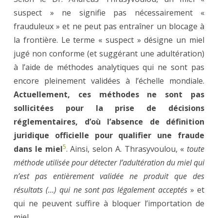
suspect » ne signifie pas nécessairement «
frauduleux » et ne peut pas entraîner un blocage à
la frontière. Le terme « suspect » désigne un miel
jugé non conforme (et suggérant une adultération)
à l’aide de méthodes analytiques qui ne sont pas
encore pleinement validées à l’échelle mondiale.
Actuellement, ces méthodes ne sont pas
sollicitées pour la prise de décisions
réglementaires, d’où l’absence de définition
juridique officielle pour qualifier une fraude
5
dans le miel
. Ainsi, selon A. Thrasyvoulou, «
toute
méthode utilisée pour détecter l’adultération du miel qui
n’est pas entièrement validée ne produit que des
résultats (…) qui ne sont pas légalement acceptés
» et
qui ne peuvent suffire à bloquer l’importation de
miel.