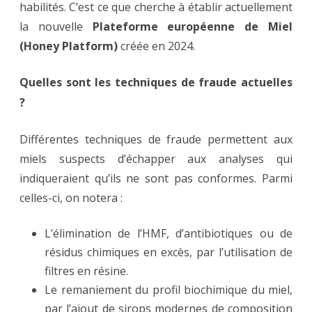
habilités. C’est ce que cherche à établir actuellement
la nouvelle
Plateforme européenne de Miel
(Honey Platform)
créée en 2024.
Quelles sont les techniques de fraude actuelles
?
Différentes techniques de fraude permettent aux
miels suspects d’échapper aux analyses qui
indiqueraient qu’ils ne sont pas conformes. Parmi
celles-ci, on notera :
L’élimination de l’HMF, d’antibiotiques ou de
résidus chimiques en excès, par l’utilisation de
filtres en résine.
Le remaniement du profil biochimique du miel,
par l’ajout de sirops modernes de composition