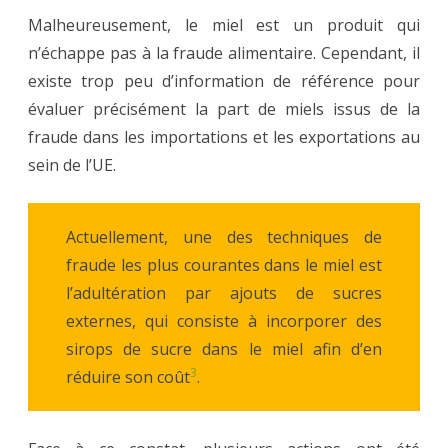
Malheureusement, le miel est un produit qui
n’échappe pas à la fraude alimentaire. Cependant, il
existe trop peu d’information de référence pour
évaluer précisément la part de miels issus de la
fraude dans les importations et les exportations au
sein de l’UE.
Actuellement, une des techniques de
fraude les plus courantes dans le miel est
l’adultération par ajouts de sucres
externes, qui consiste à incorporer des
sirops de sucre dans le miel afin d’en
3
réduire son coût
.