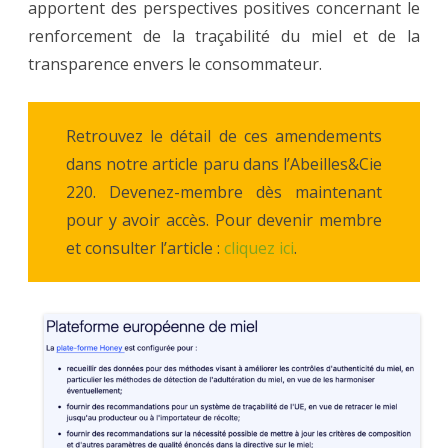
apportent des perspectives positives concernant le
renforcement de la traçabilité du miel et de la
transparence envers le consommateur.
Retrouvez le détail de ces amendements
dans notre article paru dans l’Abeilles&Cie
220. Devenez-membre dès maintenant
pour y avoir accès. Pour devenir membre
et consulter l’article :
cliquez ici
.