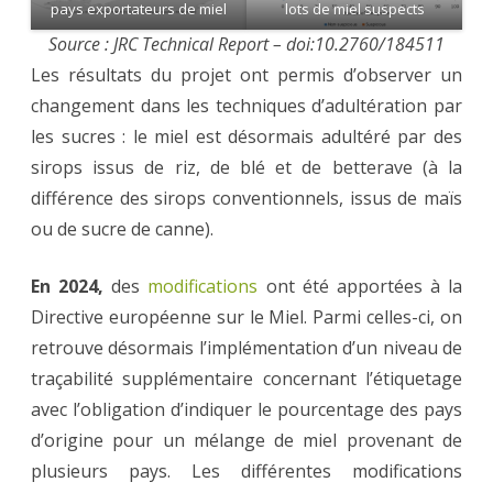
pays exportateurs de miel
lots de miel suspects
Source : JRC Technical Report – doi:10.2760/184511
Les résultats du projet ont permis d’observer un
changement dans les techniques d’adultération par
les sucres : le miel est désormais adultéré par des
sirops issus de riz, de blé et de betterave (à la
différence des sirops conventionnels, issus de maïs
ou de sucre de canne).
En 2024,
des
modifications
ont été apportées à la
Directive européenne sur le Miel. Parmi celles-ci, on
retrouve désormais l’implémentation d’un niveau de
traçabilité supplémentaire concernant l’étiquetage
avec l’obligation d’indiquer le pourcentage des pays
d’origine pour un mélange de miel provenant de
plusieurs pays. Les différentes modifications