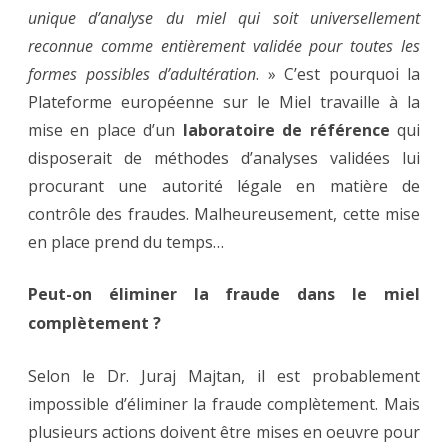
unique d’analyse du miel qui soit universellement
reconnue comme entièrement validée pour toutes les
formes possibles d’adultération
. » C’est pourquoi la
Plateforme européenne sur le Miel travaille à la
mise en place d’un
laboratoire de référence
qui
disposerait de méthodes d’analyses validées lui
procurant une autorité légale en matière de
contrôle des fraudes. Malheureusement, cette mise
en place prend du temps…
Peut-on éliminer la fraude dans le miel
complètement ?
Selon le Dr. Juraj Majtan, il est probablement
impossible d’éliminer la fraude complètement. Mais
plusieurs actions doivent être mises en oeuvre pour