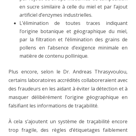
en sucre similaire à celle du miel et par l’ajout
artificiel d’enzymes industrielles.
L’élimination de toutes traces indiquant
l’origine botanique et géographique du miel,
par la filtration et l’élimination des grains de
pollens en l’absence d’exigence minimale en
matière de contenu pollinique.
Plus encore, selon le Dr. Andreas Thrasyvoulou,
certains laboratoires accrédités collaboreraient avec
des fraudeurs en les aidant à éviter la détection et à
masquer délibérément l’origine géographique en
falsifiant les informations de traçabilité.
À cela s’ajoutent un système de traçabilité encore
trop fragile, des règles d’étiquetages faiblement