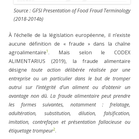
Source : GFSI Presentation of Food Fraud Terminology
(2018-2014b)
À l’échelle de la législation européenne, il n’existe
aucune définition de « fraude » dans la chaîne
1
agroalimentaire
. Mais selon le CODEX
ALIMENTARIUS (2019), la fraude alimentaire
désigne
toute action délibérée réalisée par une
entreprise ou un particulier dans le but de tromper
autrui sur l’intégrité d’un aliment ou d’obtenir un
avantage non dû. La fraude alimentaire peut prendre
les formes suivantes, notamment : frelatage,
adultération, substitution, dilution, falsification,
imitation, contrefaçon et présentation fallacieuse ou
2
étiquetage trompeur
.