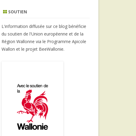
SOUTIEN
L'information diffusée sur ce blog bénéficie
du soutien de l'Union européenne et de la
Région Wallonne via le Programme Apicole
Wallon et le projet BeeWallonie.