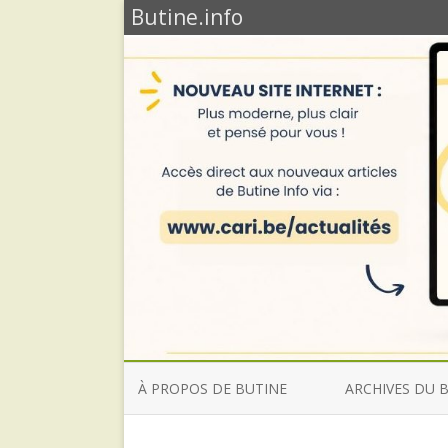
Butine.info
À PROPOS DE BUTINE
ARCHIVES DU 