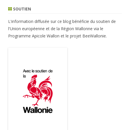
SOUTIEN
L'information diffusée sur ce blog bénéficie du soutien de
l'Union européenne et de la Région Wallonne via le
Programme Apicole Wallon et le projet BeeWallonie.