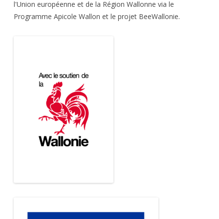
l'Union européenne et de la Région Wallonne via le
Programme Apicole Wallon et le projet BeeWallonie.