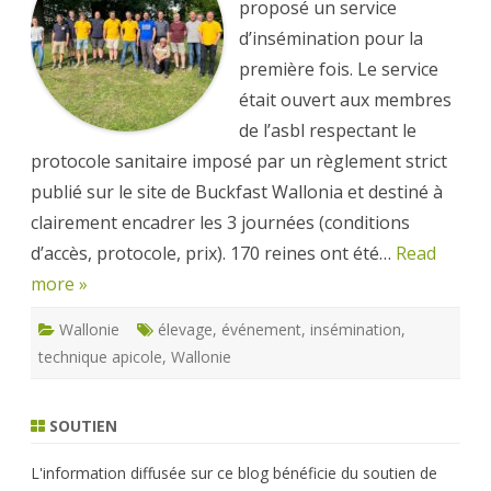
proposé un service
d’insémination pour la
première fois. Le service
était ouvert aux membres
de l’asbl respectant le
protocole sanitaire imposé par un règlement strict
publié sur le site de Buckfast Wallonia et destiné à
clairement encadrer les 3 journées (conditions
d’accès, protocole, prix). 170 reines ont été…
Read
more »
Wallonie
élevage
,
événement
,
insémination
,
technique apicole
,
Wallonie
SOUTIEN
L'information diffusée sur ce blog bénéficie du soutien de