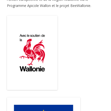
Programme Apicole Wallon et le projet BeeWallonie.