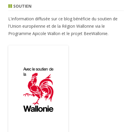
SOUTIEN
L'information diffusée sur ce blog bénéficie du soutien de
l'Union européenne et de la Région Wallonne via le
Programme Apicole Wallon et le projet BeeWallonie.