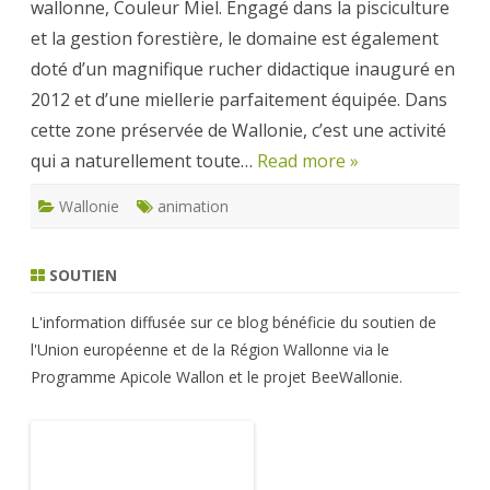
wallonne, Couleur Miel. Engagé dans la pisciculture
et la gestion forestière, le domaine est également
doté d’un magnifique rucher didactique inauguré en
2012 et d’une miellerie parfaitement équipée. Dans
cette zone préservée de Wallonie, c’est une activité
qui a naturellement toute…
Read more »
Wallonie
animation
SOUTIEN
L'information diffusée sur ce blog bénéficie du soutien de
l'Union européenne et de la Région Wallonne via le
Programme Apicole Wallon et le projet BeeWallonie.