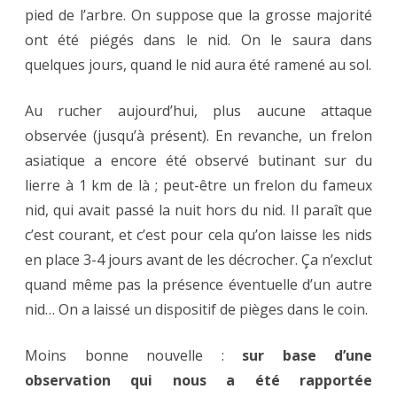
pied de l’arbre. On suppose que la grosse majorité
ont été piégés dans le nid. On le saura dans
quelques jours, quand le nid aura été ramené au sol.
Au rucher aujourd’hui, plus aucune attaque
observée (jusqu’à présent). En revanche, un frelon
asiatique a encore été observé butinant sur du
lierre à 1 km de là ; peut-être un frelon du fameux
nid, qui avait passé la nuit hors du nid. Il paraît que
c’est courant, et c’est pour cela qu’on laisse les nids
en place 3-4 jours avant de les décrocher. Ça n’exclut
quand même pas la présence éventuelle d’un autre
nid… On a laissé un dispositif de pièges dans le coin.
Moins bonne nouvelle :
sur base d’une
observation qui nous a été rapportée