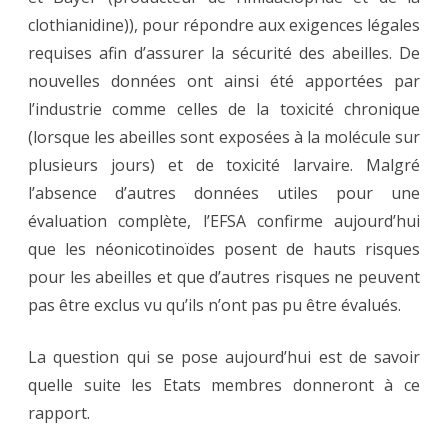
clothianidine)), pour répondre aux exigences légales
requises afin d’assurer la sécurité des abeilles. De
nouvelles données ont ainsi été apportées par
l’industrie comme celles de la toxicité chronique
(lorsque les abeilles sont exposées à la molécule sur
plusieurs jours) et de toxicité larvaire. Malgré
l’absence d’autres données utiles pour une
évaluation complète, l’EFSA confirme aujourd’hui
que les néonicotinoïdes posent de hauts risques
pour les abeilles et que d’autres risques ne peuvent
pas être exclus vu qu’ils n’ont pas pu être évalués.
La question qui se pose aujourd’hui est de savoir
quelle suite les Etats membres donneront à ce
rapport.