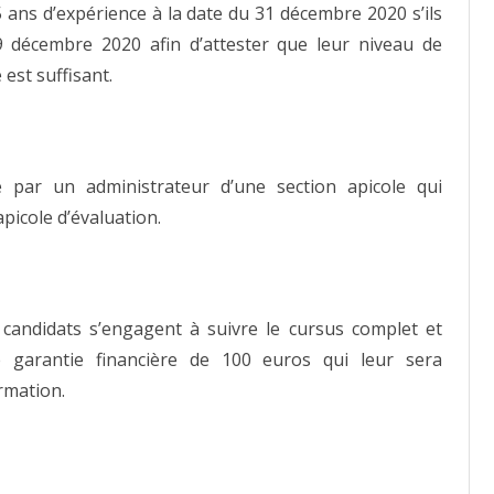
 ans d’expérience à la date du 31 décembre 2020 s’ils
 décembre 2020 afin d’attester que leur niveau de
est suffisant.
 par un administrateur d’une section apicole qui
picole d’évaluation.
 candidats s’engagent à suivre le cursus complet et
 garantie financière de 100 euros qui leur sera
rmation.