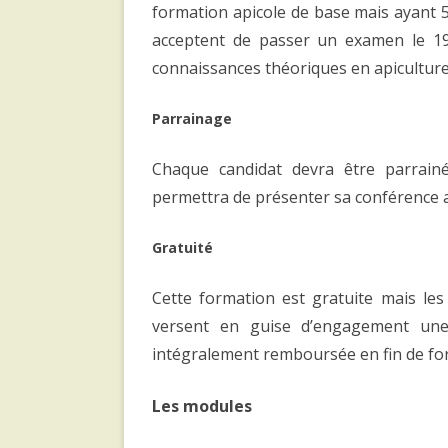
formation apicole de base mais ayant 5
acceptent de passer un examen le 19
connaissances théoriques en apiculture 
Parrainage
Chaque candidat devra être parrainé
permettra de présenter sa conférence a
Gratuité
Cette formation est gratuite mais les
versent en guise d’engagement une
intégralement remboursée en fin de fo
Les modules