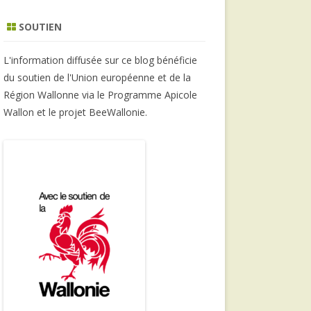
SOUTIEN
L'information diffusée sur ce blog bénéficie
du soutien de l'Union européenne et de la
Région Wallonne via le Programme Apicole
Wallon et le projet BeeWallonie.