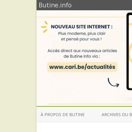
Butine.info
À PROPOS DE BUTINE
ARCHIVES DU 