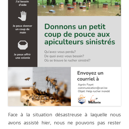
Face à la situation désastreuse à laquelle nous
avons assisté hier, nous ne pouvons pas rester