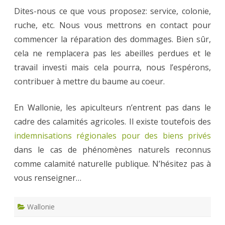
Dites-nous ce que vous proposez: service, colonie,
ruche, etc. Nous vous mettrons en contact pour
commencer la réparation des dommages. Bien sûr,
cela ne remplacera pas les abeilles perdues et le
travail investi mais cela pourra, nous l’espérons,
contribuer à mettre du baume au coeur.
En Wallonie, les apiculteurs n’entrent pas dans le
cadre des calamités agricoles. Il existe toutefois des
indemnisations régionales pour des biens privés
dans le cas de phénomènes naturels reconnus
comme calamité naturelle publique. N’hésitez pas à
vous renseigner…
Wallonie