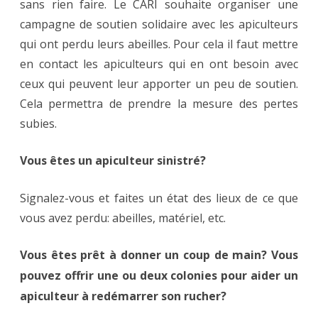
sans rien faire. Le CARI souhaite organiser une
campagne de soutien solidaire avec les apiculteurs
qui ont perdu leurs abeilles. Pour cela il faut mettre
en contact les apiculteurs qui en ont besoin avec
ceux qui peuvent leur apporter un peu de soutien.
Cela permettra de prendre la mesure des pertes
subies.
Vous êtes un apiculteur sinistré?
Signalez-vous et faites un état des lieux de ce que
vous avez perdu: abeilles, matériel, etc.
Vous êtes prêt à donner un coup de main? Vous
pouvez offrir une ou deux colonies pour aider un
apiculteur à redémarrer son rucher?