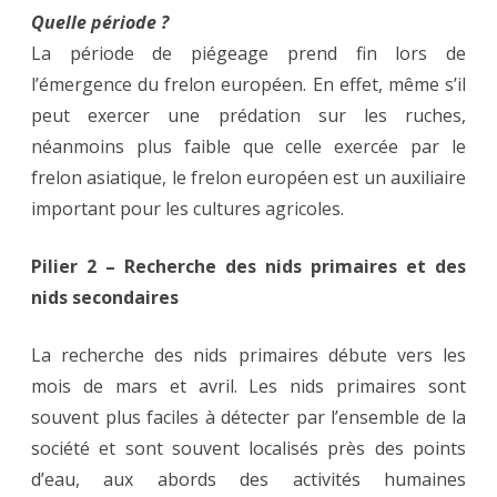
Quelle période ?
La période de piégeage prend fin lors de
l’émergence du frelon européen. En effet, même s’il
peut exercer une prédation sur les ruches,
néanmoins plus faible que celle exercée par le
frelon asiatique, le frelon européen est un auxiliaire
important pour les cultures agricoles.
Pilier 2 – Recherche des nids primaires et des
nids secondaires
La recherche des nids primaires débute vers les
mois de mars et avril. Les nids primaires sont
souvent plus faciles à détecter par l’ensemble de la
société et sont souvent localisés près des points
d’eau, aux abords des activités humaines