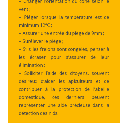
– Changer l’orientation du cône selon le
vent ;
– Piéger lorsque la température est de
minimum 12°C ;
– Assurer une entrée du piège de 9mm ;
– Surélever le piège ;
– S’ils les frelons sont congelés, penser à
les écraser pour s’assurer de leur
élimination ;
– Solliciter l’aide des citoyens, souvent
désireux d’aider les apiculteurs et de
contribuer à la protection de l’abeille
domestique, ces derniers peuvent
représenter une aide précieuse dans la
détection des nids.