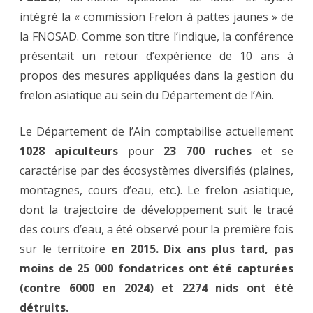
intégré la « commission Frelon à pattes jaunes » de
la FNOSAD. Comme son titre l’indique, la conférence
présentait un retour d’expérience de 10 ans à
propos des mesures appliquées dans la gestion du
frelon asiatique au sein du Département de l’Ain.
Le Département de l’Ain comptabilise actuellement
1028 apiculteurs
pour
23 700 ruches
et se
caractérise par des écosystèmes diversifiés (plaines,
montagnes, cours d’eau, etc.). Le frelon asiatique,
dont la trajectoire de développement suit le tracé
des cours d’eau, a été observé pour la première fois
sur le territoire
en 2015. Dix ans plus tard, pas
moins de 25 000 fondatrices ont été capturées
(contre 6000 en 2024) et 2274 nids ont été
détruits.