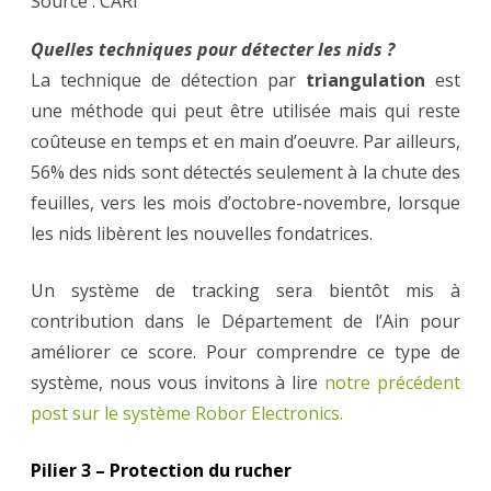
Source : CARI
Quelles techniques pour détecter les nids ?
La technique de détection par
triangulation
est
une méthode qui peut être utilisée mais qui reste
coûteuse en temps et en main d’oeuvre. Par ailleurs,
56% des nids sont détectés seulement à la chute des
feuilles, vers les mois d’octobre-novembre, lorsque
les nids libèrent les nouvelles fondatrices.
Un système de tracking sera bientôt mis à
contribution dans le Département de l’Ain pour
améliorer ce score. Pour comprendre ce type de
système, nous vous invitons à lire
notre précédent
post sur le système Robor Electronics.
Pilier 3 – Protection du rucher