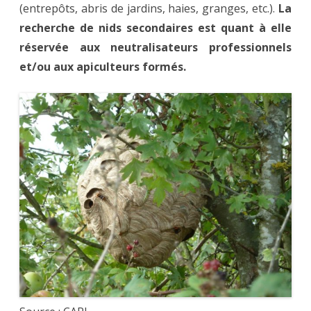
(entrepôts, abris de jardins, haies, granges, etc.).
La
recherche de nids secondaires est quant à elle
réservée aux neutralisateurs professionnels
et/ou aux apiculteurs formés.