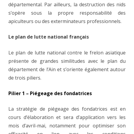
départemental. Par ailleurs, la destruction des nids
s’opère sous la propre responsabilité des
apiculteurs ou des exterminateurs professionnels.
Le plan de lutte national français
Le plan de lutte national contre le frelon asiatique
présente de grandes similitudes avec le plan du
département de l’Ain et s’oriente également autour
de trois piliers.
Pilier 1 – Piégeage des fondatrices
La stratégie de piégeage des fondatrices est en
cours d’élaboration et sera d’application vers les
mois d’avril-mai, notamment pour optimiser son
efficacité en lien avec les conditions