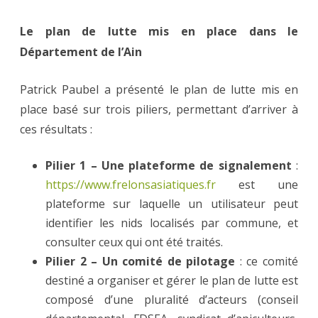
Le plan de lutte mis en place dans le
Département de l’Ain
Patrick Paubel a présenté le plan de lutte mis en
place basé sur trois piliers, permettant d’arriver à
ces résultats :
Pilier 1 – Une plateforme de signalement
:
https://www.frelonsasiatiques.fr
est une
plateforme sur laquelle un utilisateur peut
identifier les nids localisés par commune, et
consulter ceux qui ont été traités.
Pilier 2 – Un comité de pilotage
: ce comité
destiné a organiser et gérer le plan de lutte est
composé d’une pluralité d’acteurs (conseil