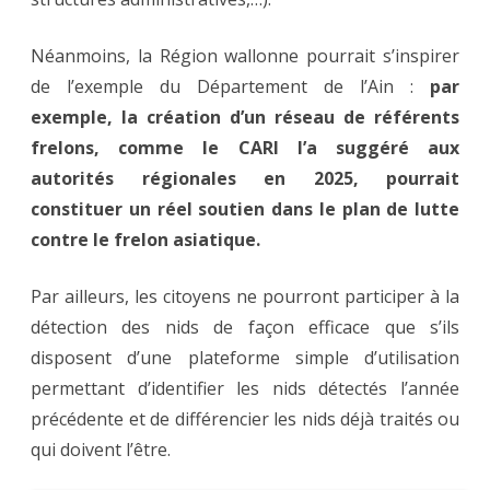
Néanmoins, la Région wallonne pourrait s’inspirer
de l’exemple du Département de l’Ain :
par
exemple, la création d’un réseau de référents
frelons, comme le CARI l’a suggéré aux
autorités régionales
en 2025
, pourrait
constituer un réel soutien dans le plan de lutte
contre le frelon asiatique.
Par ailleurs, les citoyens ne pourront participer à la
détection des nids de façon efficace que s’ils
disposent d’une plateforme simple d’utilisation
permettant d’identifier les nids détectés l’année
précédente et de différencier les nids déjà traités ou
qui doivent l’être.