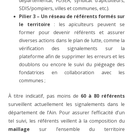
départemental, FDSEA, syndicat d’apiculteurs,
SDIS/pompiers, villes et communes, etc.).
Pilier 3 – Un réseau de référents formés sur
le territoire
: les apiculteurs peuvent se
former pour devenir référents et assurer
diverses actions dans le plan de lutte, comme la
vérification des signalements sur la
plateforme afin de supprimer les erreurs et les
doublons ou encore le suivi du piégeage des
fondatrices en collaboration avec les
communes ;
À titre indicatif, pas moins de
60 à 80 référents
surveillent actuellement les signalements dans le
département de l’Ain. Pour assurer l’efficacité d’un
tel suivi, les référents veillent à la composition du
maillage
sur l’ensemble du territoire