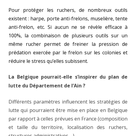
Pour protéger les ruchers, de nombreux outils
existent : harpe, porte anti-frelons, muselière, tente
anti-frelon, etc. Si aucun ne se révèle efficace à
100%, la combinaison de plusieurs outils sur un
même rucher permet de freiner la pression de
prédation exercée par le frelon sur les colonies et
réduire le stress qu’elles subissent.
La Belgique pourrait-elle s’inspirer du plan de
lutte du Département de l’Ain ?
Différents paramètres influencent les stratégies de
lutte qui pourraient être mise en place en Belgique
par rapport à celles prévues en France (composition
et taille du territoire, localisation des ruchers,
structures administratives,…).