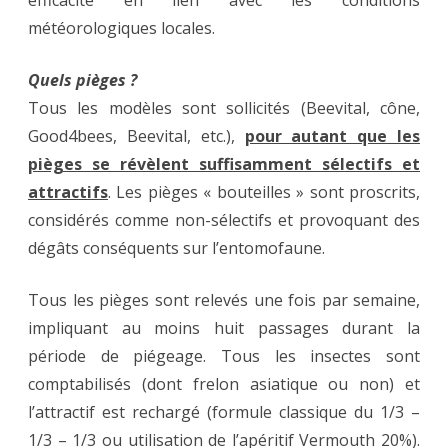
météorologiques locales.
Quels pièges ?
Tous les modèles sont sollicités (Beevital, cône,
Good4bees, Beevital, etc.),
pour autant que les
pièges se révèlent suffisamment sélectifs et
attractifs
. Les pièges « bouteilles » sont proscrits,
considérés comme non-sélectifs et provoquant des
dégâts conséquents sur l’entomofaune.
Tous les pièges sont relevés une fois par semaine,
impliquant au moins huit passages durant la
période de piégeage. Tous les insectes sont
comptabilisés (dont frelon asiatique ou non) et
l’attractif est rechargé (formule classique du 1/3 –
1/3 – 1/3 ou utilisation de l’apéritif Vermouth 20%).