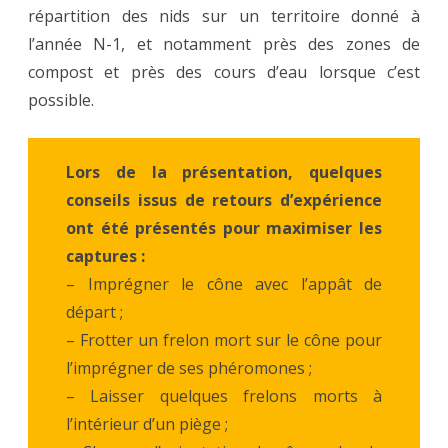
répartition des nids sur un territoire donné à
l’année N-1, et notamment près des zones de
compost et près des cours d’eau lorsque c’est
possible.
Lors de la présentation, quelques
conseils issus de retours d’expérience
ont été présentés pour maximiser les
captures :
– Imprégner le cône avec l’appât de
départ ;
– Frotter un frelon mort sur le cône pour
l’imprégner de ses phéromones ;
– Laisser quelques frelons morts à
l’intérieur d’un piège ;