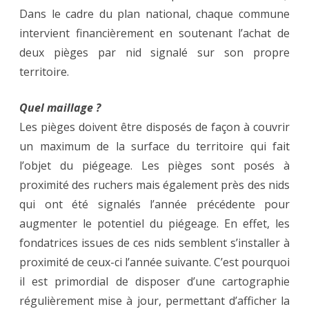
Dans le cadre du plan national, chaque commune
intervient financièrement en soutenant l’achat de
deux pièges par nid signalé sur son propre
territoire.
Quel maillage ?
Les pièges doivent être disposés de façon à couvrir
un maximum de la surface du territoire qui fait
l’objet du piégeage. Les pièges sont posés à
proximité des ruchers mais également près des nids
qui ont été signalés l’année précédente pour
augmenter le potentiel du piégeage. En effet, les
fondatrices issues de ces nids semblent s’installer à
proximité de ceux-ci l’année suivante. C’est pourquoi
il est primordial de disposer d’une cartographie
régulièrement mise à jour, permettant d’afficher la