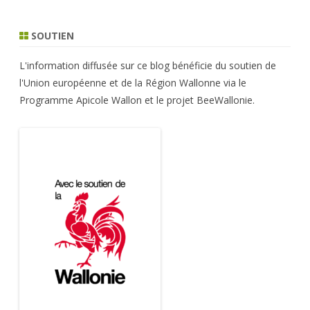
SOUTIEN
L'information diffusée sur ce blog bénéficie du soutien de
l'Union européenne et de la Région Wallonne via le
Programme Apicole Wallon et le projet BeeWallonie.