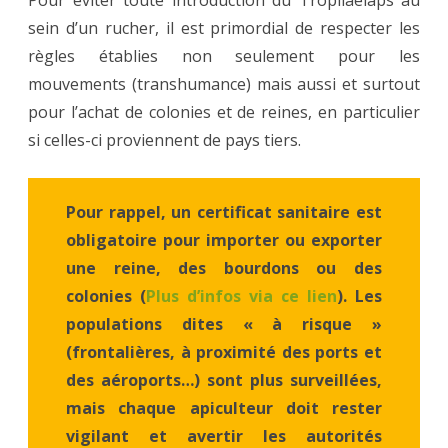
sein d’un rucher, il est primordial de respecter les
règles établies non seulement pour les
mouvements (transhumance) mais aussi et surtout
pour l’achat de colonies et de reines, en particulier
si celles-ci proviennent de pays tiers.
Pour rappel, un certificat sanitaire est
obligatoire pour importer ou exporter
une reine, des bourdons ou des
colonies (
Plus d’infos via ce lien
). Les
populations dites « à risque »
(frontalières, à proximité des ports et
des aéroports…) sont plus surveillées,
mais chaque apiculteur doit rester
vigilant et avertir les autorités