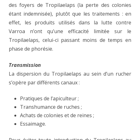
des foyers de Tropilaelaps (la perte des colonies
étant indemnisée), plutôt que les traitements : en
effet, les produits utilisés dans la lutte contre
Varroa n’ont qu’une efficacité limitée sur le
Tropilaelaps, celui-ci passant moins de temps en
phase de phorésie.
Transmission
La dispersion du Tropilaelaps au sein d’un rucher
s’opère par différents canaux :
Pratiques de l’apiculteur ;
Transhumance de ruches ;
Achats de colonies et de reines ;
Essaimage.
Pour éviter toute introduction du Tropilaelaps au