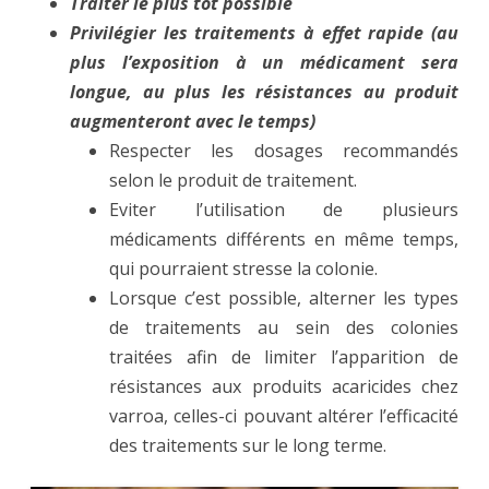
Traiter le plus tôt possible
Privilégier les traitements à effet rapide (au
plus l’exposition à un médicament sera
longue, au plus les résistances au produit
augmenteront avec le temps)
Respecter les dosages recommandés
selon le produit de traitement.
Eviter l’utilisation de plusieurs
médicaments différents en même temps,
qui pourraient stresse la colonie.
Lorsque c’est possible, alterner les types
de traitements au sein des colonies
traitées afin de limiter l’apparition de
résistances aux produits acaricides chez
varroa, celles-ci pouvant altérer l’efficacité
des traitements sur le long terme.