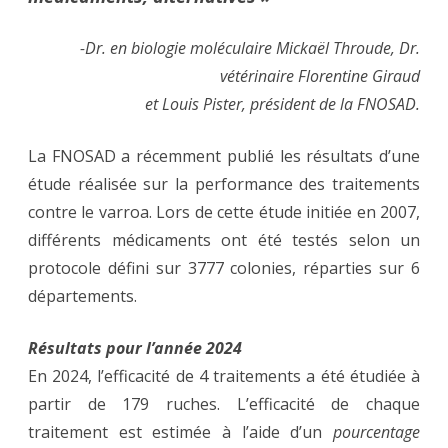
-Dr. en biologie moléculaire Mickaël Throude, Dr.
vétérinaire Florentine Giraud
et Louis Pister
, président de la FNOSAD
.
La FNOSAD a récemment publié les résultats d’une
étude réalisée sur la performance des traitements
contre le varroa. Lors de cette étude initiée en 2007,
différents médicaments ont été testés selon un
protocole défini sur 3777 colonies, réparties sur 6
départements.
Résultats pour l’année 2024
En 2024, l’efficacité de 4 traitements a été étudiée à
partir de 179 ruches. L’efficacité de chaque
traitement est estimée à l’aide d’un
pourcentage