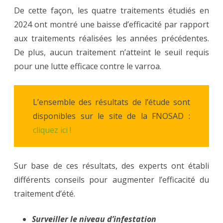
De cette façon, les quatre traitements étudiés en
2024 ont montré une baisse d’efficacité par rapport
aux traitements réalisées les années précédentes.
De plus, aucun traitement n’atteint le seuil requis
pour une lutte efficace contre le varroa.
L’ensemble des résultats de l’étude sont
disponibles sur le site de la FNOSAD :
cliquez ici !
Sur base de ces résultats, des experts ont établi
différents conseils pour augmenter l’efficacité du
traitement d’été.
Surveiller le niveau d’infestation