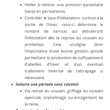
Veiller à obtenir une pression parasitaire
basse en permanence.
Contrôler le taux d’infestation, surtout à la
sortie de l’hiver, celui-ci détermine le
nombre de varroas qui débuteront
l’infestation dès la reprise du couvain au
printemps. Cela souligne donc
l’importance d’une bonne gestion apicole
permettant la production de suffisamment
d’abeilles d’hiver et d’un éventuel
traitement hivernal de rattrapage si
nécessaire.
Induire une période sans couvain
Via retrait du couvain, griffage du couvain
operculé, orphelinage ou encagement de
la reine.