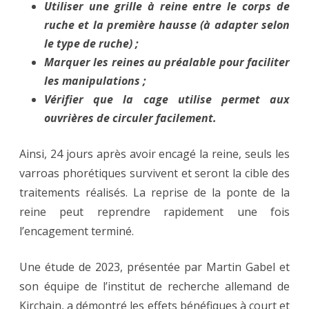
Utiliser une grille à reine entre le corps de
ruche et la première hausse (à adapter selon
le type de ruche) ;
Marquer les reines au préalable pour faciliter
les manipulations ;
Vérifier que la cage utilise permet aux
ouvrières de circuler facilement.
Ainsi, 24 jours après avoir encagé la reine, seuls les
varroas phorétiques survivent et seront la cible des
traitements réalisés. La reprise de la ponte de la
reine peut reprendre rapidement une fois
l’encagement terminé.
Une étude de 2023, présentée par Martin Gabel et
son équipe de l’institut de recherche allemand de
Kirchain, a démontré les effets bénéfiques à court et