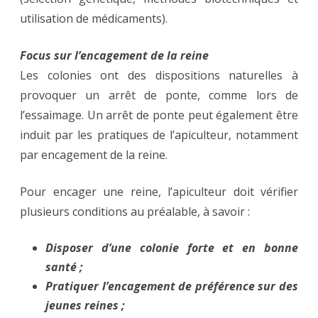
utilisation de médicaments).
Focus sur l’encagement de la reine
Les colonies ont des dispositions naturelles à
provoquer un arrêt de ponte, comme lors de
l’essaimage. Un arrêt de ponte peut également être
induit par les pratiques de l’apiculteur, notamment
par encagement de la reine.
Pour encager une reine, l’apiculteur doit vérifier
plusieurs conditions au préalable, à savoir :
Disposer d’une colonie forte et en bonne
santé ;
Pratiquer l’encagement de préférence sur des
jeunes reines ;