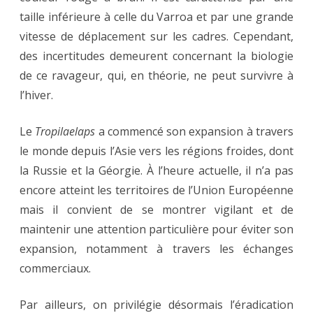
taille inférieure à celle du Varroa et par une grande
vitesse de déplacement sur les cadres. Cependant,
des incertitudes demeurent concernant la biologie
de ce ravageur, qui, en théorie, ne peut survivre à
l’hiver.
Le
Tropilaelaps
a commencé son expansion à travers
le monde depuis l’Asie vers les régions froides, dont
la Russie et la Géorgie. À l’heure actuelle, il n’a pas
encore atteint les territoires de l’Union Européenne
mais il convient de se montrer vigilant et de
maintenir une attention particulière pour éviter son
expansion, notamment à travers les échanges
commerciaux.
Par ailleurs, on privilégie désormais l’éradication