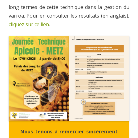
long termes de cette technique dans la gestion du
varroa. Pour en consulter les résultats (en anglais),
cliquez sur ce lien
.
Nous tenons à remercier sincèrement