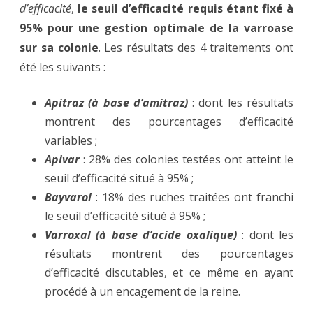
d’efficacité
,
le seuil d’efficacité requis étant fixé à
95% pour une gestion optimale de la varroase
sur sa colonie
. Les résultats des 4 traitements ont
été les suivants :
Apitraz (à base d’amitraz)
: dont les résultats
montrent des pourcentages d’efficacité
variables ;
Apivar
: 28% des colonies testées ont atteint le
seuil d’efficacité situé à 95% ;
Bayvarol
: 18% des ruches traitées ont franchi
le seuil d’efficacité situé à 95% ;
Varroxal
(à base d’acide oxalique)
: dont les
résultats montrent des pourcentages
d’efficacité discutables, et ce même en ayant
procédé à un encagement de la reine.