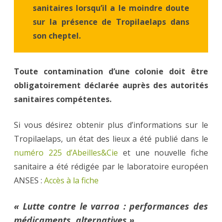
sanitaires lorsqu’il a le moindre doute
sur la présence de Tropilaelaps dans
son cheptel.
Toute contamination d’une colonie doit être
obligatoirement déclarée auprès des autorités
sanitaires compétentes.
Si vous désirez obtenir plus d’informations sur le
Tropilaelaps, un état des lieux a été publié dans le
numéro 225 d’Abeilles&Cie
et une nouvelle fiche
sanitaire a été rédigée par le laboratoire européen
ANSES :
Accès à la fiche
« Lutte contre le varroa : performances des
médicaments, alternatives »