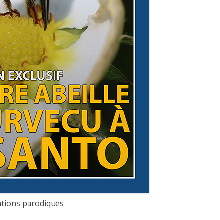
mations parodiques