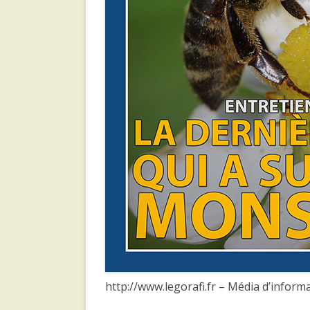
http://www.legorafi.fr – Média d’infor