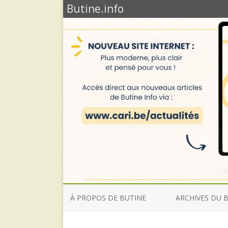
Butine.info
À PROPOS DE BUTINE
ARCHIVES DU 