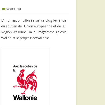
SOUTIEN
L'information diffusée sur ce blog bénéficie
du soutien de l'Union européenne et de la
Région Wallonne via le Programme Apicole
Wallon et le projet BeeWallonie.