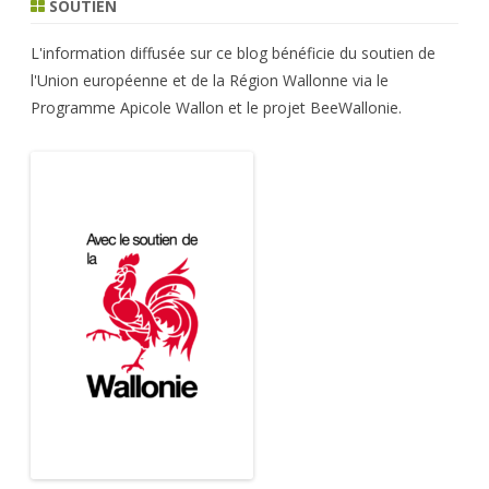
SOUTIEN
L'information diffusée sur ce blog bénéficie du soutien de
l'Union européenne et de la Région Wallonne via le
Programme Apicole Wallon et le projet BeeWallonie.