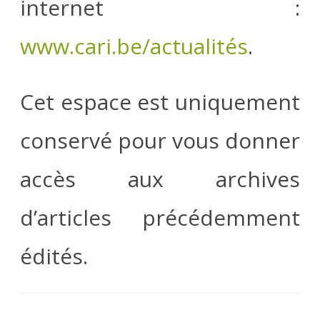
internet :
www.cari.be/actualités
.
Cet espace est uniquement
conservé pour vous donner
accès aux archives
d’articles précédemment
édités.