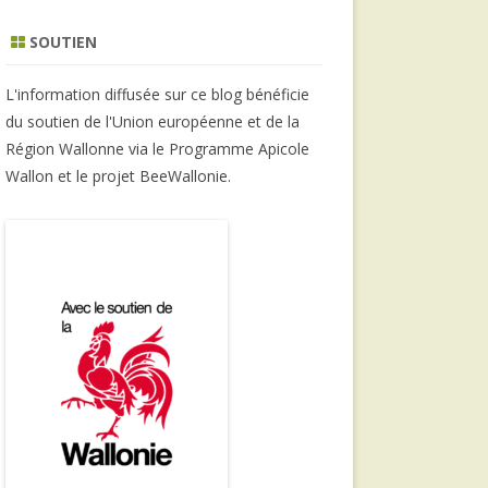
SOUTIEN
L'information diffusée sur ce blog bénéficie
du soutien de l'Union européenne et de la
Région Wallonne via le Programme Apicole
Wallon et le projet BeeWallonie.