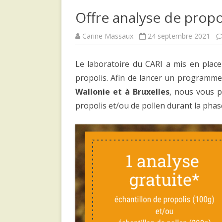
Offre analyse de propo
Carine Massaux
24 septembre 2021
Le laboratoire du CARI a mis en place
propolis. Afin de lancer un programme
Wallonie et à Bruxelles
, nous vous p
propolis et/ou de pollen durant la phase