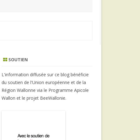
SOUTIEN
L'information diffusée sur ce blog bénéficie
du soutien de l'Union européenne et de la
Région Wallonne via le Programme Apicole
Wallon et le projet BeeWallonie.