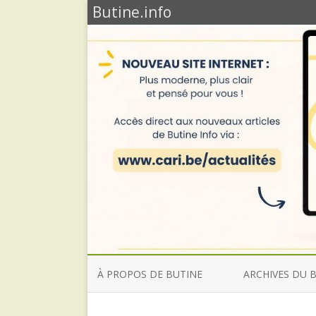
Butine.info
À PROPOS DE BUTINE
ARCHIVES DU 