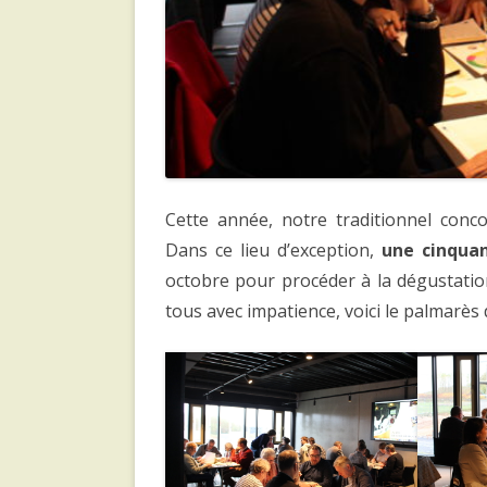
Cette année, notre traditionnel conc
Dans ce lieu d’exception,
une cinqua
octobre pour procéder à la dégustatio
tous avec impatience, voici le palmarès 