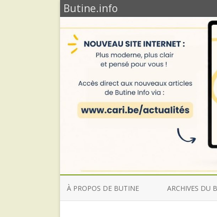
Butine.info
À PROPOS DE BUTINE
ARCHIVES DU 