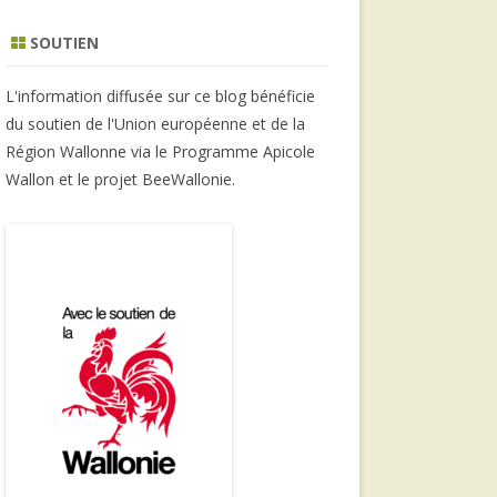
SOUTIEN
L'information diffusée sur ce blog bénéficie
du soutien de l'Union européenne et de la
Région Wallonne via le Programme Apicole
Wallon et le projet BeeWallonie.