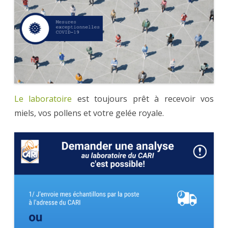
Le laboratoire
est toujours prêt à recevoir vos
miels, vos pollens et votre gelée royale.