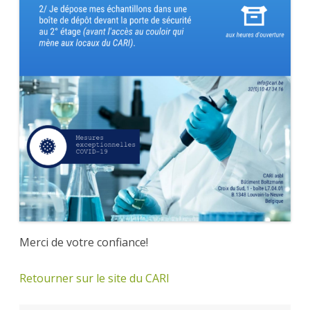
Merci de votre confiance!
Retourner sur le site du CARI