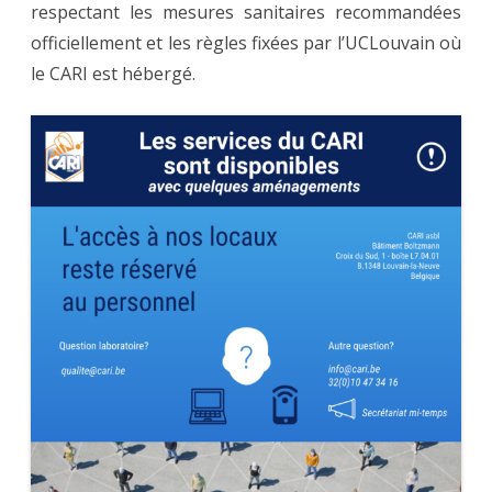
respectant les mesures sanitaires recommandées
officiellement et les règles fixées par l’UCLouvain où
le CARI est hébergé.