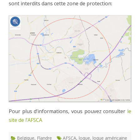
sont interdits dans cette zone de protection:
Pour plus d’informations, vous pouvez consulter
le
site de l’AFSCA
Belgique
,
Flandre
AFSCA
,
loque
,
loque américaine