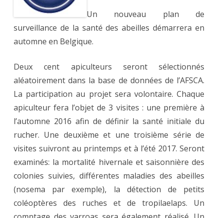
Un nouveau plan de
surveillance de la santé des abeilles démarrera en
automne en Belgique.
Deux cent apiculteurs seront sélectionnés
aléatoirement dans la base de données de l’AFSCA.
La participation au projet sera volontaire. Chaque
apiculteur fera l’objet de 3 visites : une première à
l’automne 2016 afin de définir la santé initiale du
rucher. Une deuxième et une troisième série de
visites suivront au printemps et à l’été 2017. Seront
examinés: la mortalité hivernale et saisonnière des
colonies suivies, différentes maladies des abeilles
(nosema par exemple), la détection de petits
coléoptères des ruches et de tropilaelaps. Un
comptage des varroas sera également réalisé. Un