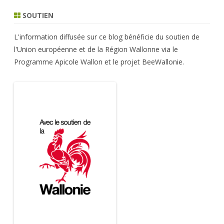
SOUTIEN
L'information diffusée sur ce blog bénéficie du soutien de
l'Union européenne et de la Région Wallonne via le
Programme Apicole Wallon et le projet BeeWallonie.