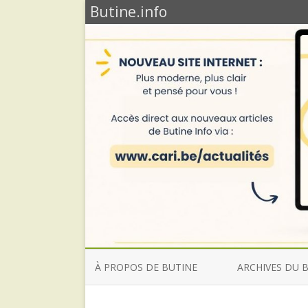
Butine.info
À PROPOS DE BUTINE
ARCHIVES DU 