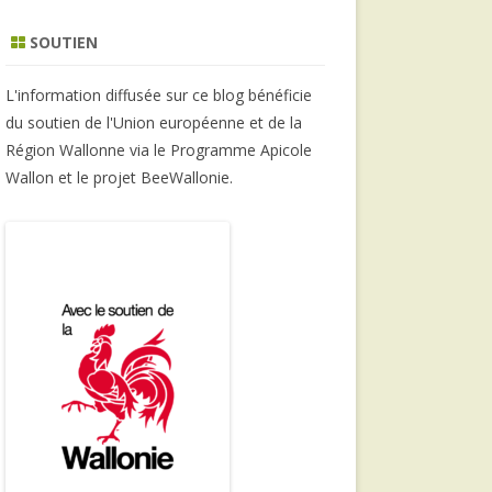
SOUTIEN
L'information diffusée sur ce blog bénéficie
du soutien de l'Union européenne et de la
Région Wallonne via le Programme Apicole
Wallon et le projet BeeWallonie.