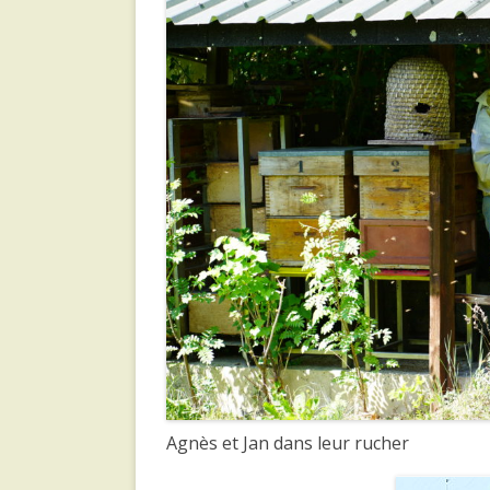
Agnès et Jan dans leur rucher