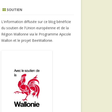
SOUTIEN
L'information diffusée sur ce blog bénéficie
du soutien de l'Union européenne et de la
Région Wallonne via le Programme Apicole
Wallon et le projet BeeWallonie.