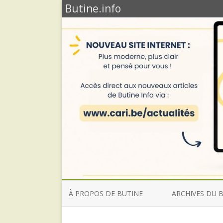
Butine.info
À PROPOS DE BUTINE
ARCHIVES DU 